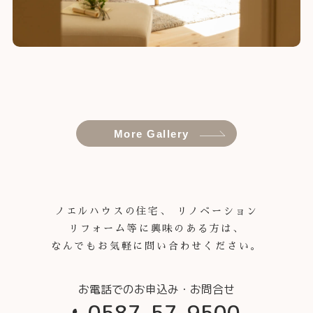
More Gallery
ノエルハウスの住宅、 リノベーション
リフォーム等に興味のある方は、
なんでもお気軽に問い合わせください。
0587-57-9500