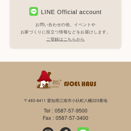
LINE Official account
お問い合わせの他、イベントや
お家づくりに役立つ情報などをお届けします。
ご登録はこちらから
〒483-8411 愛知県江南市小杁町八幡223番地
Tel : 0587-57-9500
Fax : 0587-57-3400