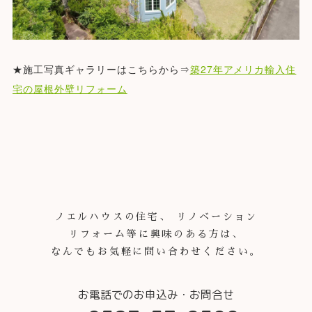
★施工写真ギャラリーはこちらから⇒
築27年アメリカ輸入住
宅の屋根外壁リフォーム
ノエルハウスの住宅、 リノベーション
リフォーム等に興味のある方は、
なんでもお気軽に問い合わせください。