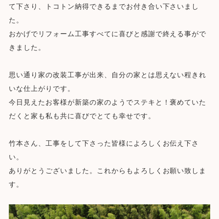
て下さり、トコトン納得できるまでお付き合い下さいまし
た。
おかげでリフォーム工事すべてに喜びと感謝で終える事がで
きました。
思い通り家の改装工事が出来、自分の家とは思えない程きれ
いな仕上がりです。
今日見えたお客様が新築の家のようでステキと！褒めていた
だくと家も私も共に喜びでとても幸せです。
竹本さん、工事をして下さった皆様によろしくお伝え下さ
い。
ありがとうございました。これからもよろしくお願い致しま
す。