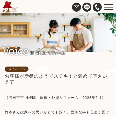
2023.05.28
お客様が新築のようでステキ！と褒めて下さい
ます
【四日市市 N様邸「屋根・外壁リフォーム」2023年5月】
竹本さんは家への思いがとても深く、面倒な事も心よく受け