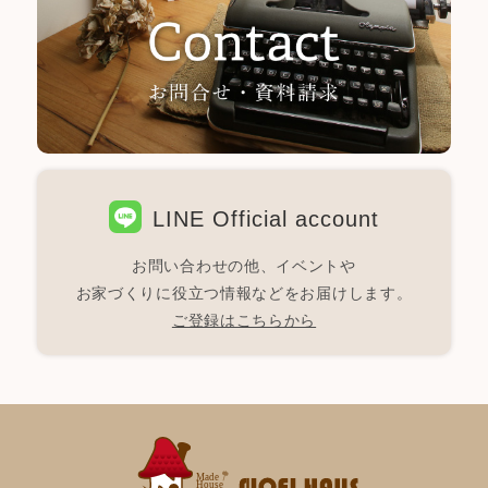
LINE Official account
お問い合わせの他、イベントや
お家づくりに役立つ情報などをお届けします。
ご登録はこちらから