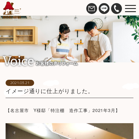
2021.03.21
イメージ通りに仕上がりました。
【名古屋市 Y様邸「特注棚 造作工事」2021年3月】