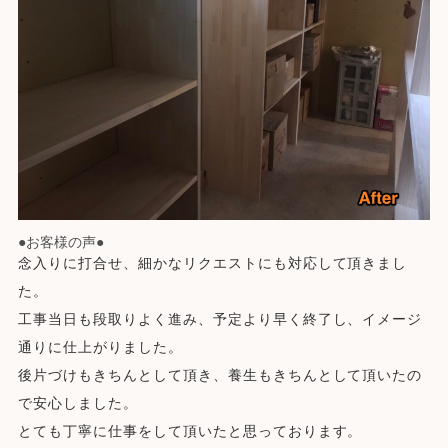
●お客様の声●
念入りに打合せ、細かなリクエストにも対応して頂きまし
た。
工事当日も段取りよく進み、予定より早く終了し、イメージ
通りに仕上がりました。
後片づけもきちんとして頂き、養生もきちんとして頂いたの
で安心しました。
とても丁寧に仕事をして頂いたと思っております。