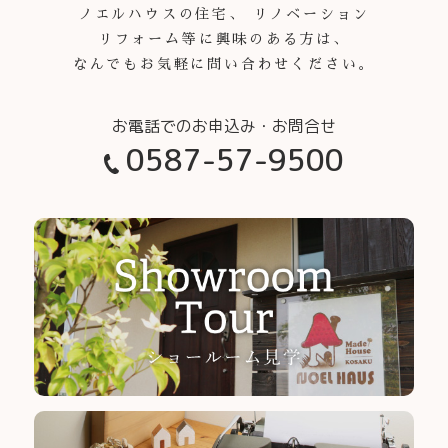
ノエルハウスの住宅、 リノベーション
リフォーム等に興味のある方は、
なんでもお気軽に問い合わせください。
0587-57-9500