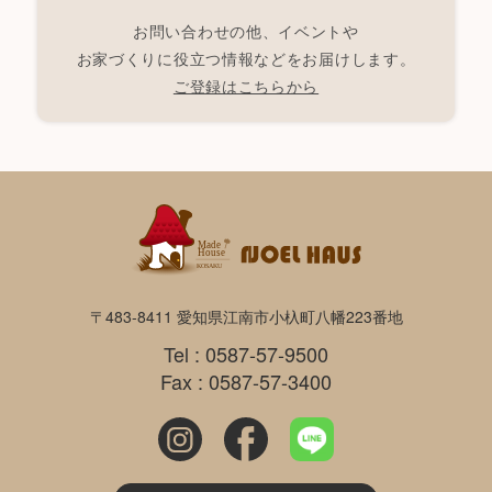
お問い合わせの他、イベントや
お家づくりに役立つ情報などをお届けします。
ご登録はこちらから
〒483-8411 愛知県江南市小杁町八幡223番地
Tel : 0587-57-9500
Fax : 0587-57-3400