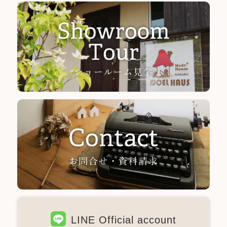
LINE Official account