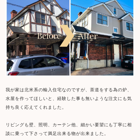
我が家は北米系の輸入住宅なのですが、茶道をする為の炉、
水屋を作ってほしいと、経験した事も無いような注文にも気
持ち良く応えてくれました。
リビングも壁、照明、カーテン他、細かい要望にも丁寧に相
談に乗って下さって満足出来る物が出来ました。