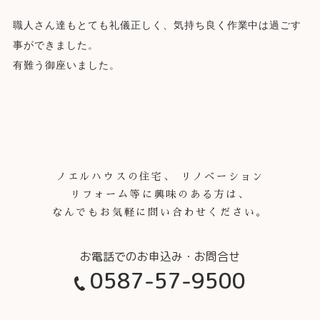
職人さん達もとても礼儀正しく、気持ち良く作業中は過ごす
事ができました。
有難う御座いました。
ノエルハウスの住宅、 リノベーション
リフォーム等に興味のある方は、
なんでもお気軽に問い合わせください。
0587-57-9500