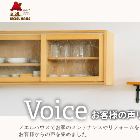
ノエルハウスでお家のメンテナンスやリフォームを
お客様からの声を集めました