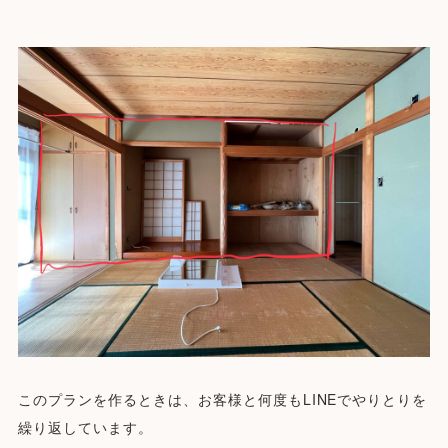
このプランを作るときは、お客様と何度もLINEでやりとりを
繰り返しています。