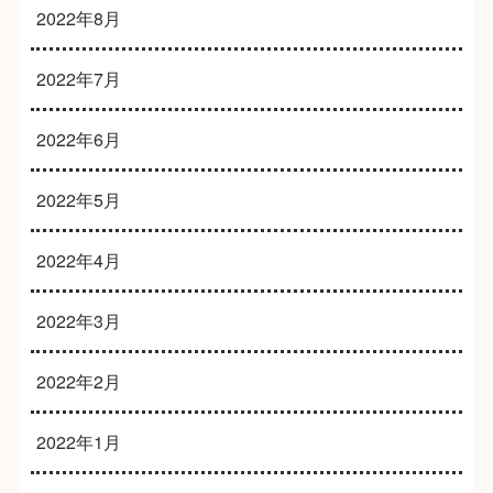
2022年8月
2022年7月
2022年6月
2022年5月
2022年4月
2022年3月
2022年2月
2022年1月