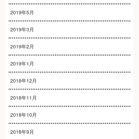
2019年5月
2019年3月
2019年2月
2019年1月
2018年12月
2018年11月
2018年10月
2018年9月