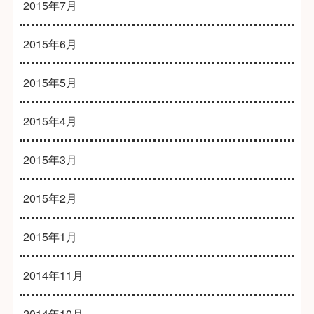
2015年7月
2015年6月
2015年5月
2015年4月
2015年3月
2015年2月
2015年1月
2014年11月
2014年10月