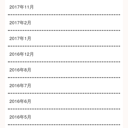
2017年11月
2017年2月
2017年1月
2016年12月
2016年8月
2016年7月
2016年6月
2016年5月