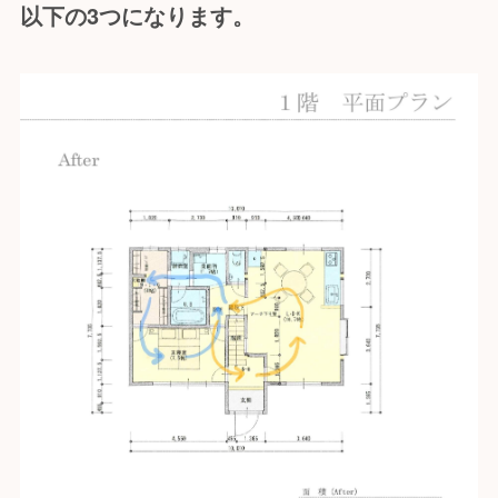
以下の3つになります。