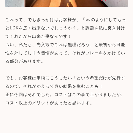
これって、でもきっかけはお客様が、「○○のようにしてもっ
とLDKを広く出来ないでしょうか？」と課題を私に突き付け
てくれたから出来た事なんです！
つい、私たち、先入観でこれは無理だろう、と最初から可能
性を外してしまう習慣があって、それがブレーキをかけてい
る部分があります。
でも、お客様は単純にこうしたい！という希望だけが先行す
るので、それがかえって良い結果を生むことも！
正に今回はそれでした。コストはこの事で上がりましたが、
コスト以上のメリットがあったと思います。