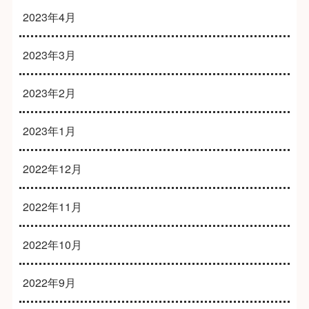
2023年4月
2023年3月
2023年2月
2023年1月
2022年12月
2022年11月
2022年10月
2022年9月