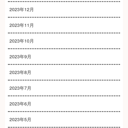
2023年12月
2023年11月
2023年10月
2023年9月
2023年8月
2023年7月
2023年6月
2023年5月