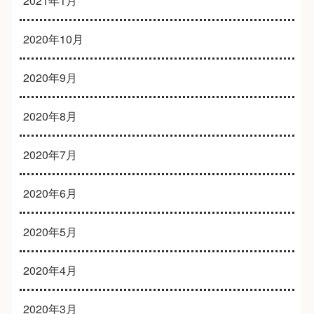
2021年1月
2020年10月
2020年9月
2020年8月
2020年7月
2020年6月
2020年5月
2020年4月
2020年3月