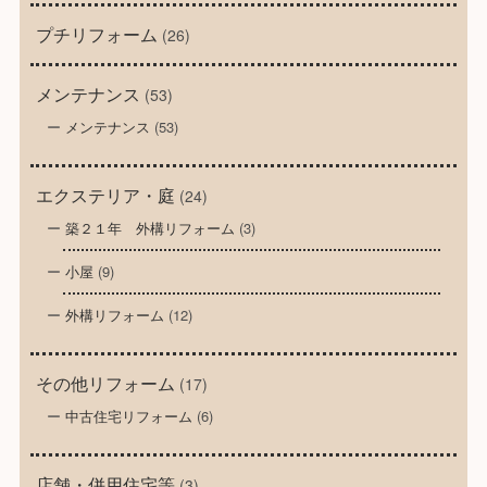
プチリフォーム
(26)
メンテナンス
(53)
メンテナンス
(53)
エクステリア・庭
(24)
築２１年 外構リフォーム
(3)
小屋
(9)
外構リフォーム
(12)
その他リフォーム
(17)
中古住宅リフォーム
(6)
店舗・併用住宅等
(3)