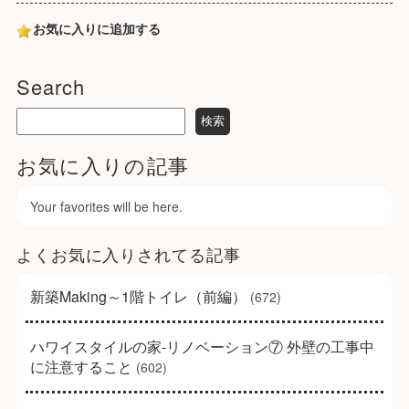
お気に入りに追加する
Search
お気に入りの記事
Your favorites will be here.
よくお気に入りされてる記事
新築Making～1階トイレ（前編）
(672)
ハワイスタイルの家-リノベーション⑦ 外壁の工事中
に注意すること
(602)