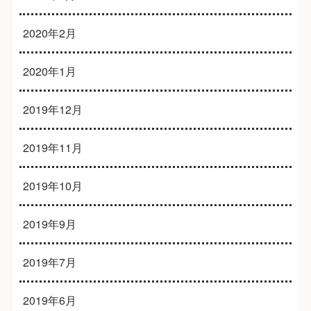
2020年2月
2020年1月
2019年12月
2019年11月
2019年10月
2019年9月
2019年7月
2019年6月