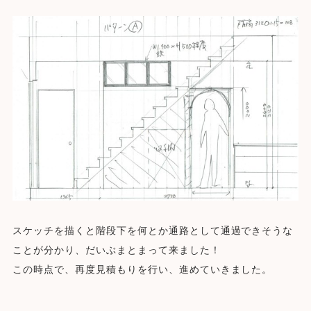
スケッチを描くと階段下を何とか通路として通過できそうな
ことが分かり、だいぶまとまって来ました！
この時点で、再度見積もりを行い、進めていきました。