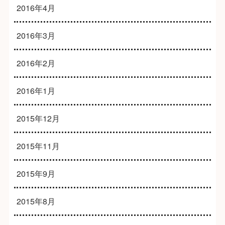
2016年4月
2016年3月
2016年2月
2016年1月
2015年12月
2015年11月
2015年9月
2015年8月