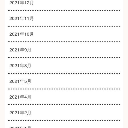
2021年12月
2021年11月
2021年10月
2021年9月
2021年8月
2021年5月
2021年4月
2021年2月