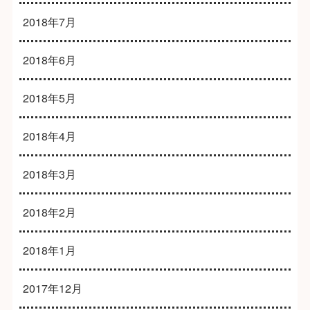
2018年7月
2018年6月
2018年5月
2018年4月
2018年3月
2018年2月
2018年1月
2017年12月