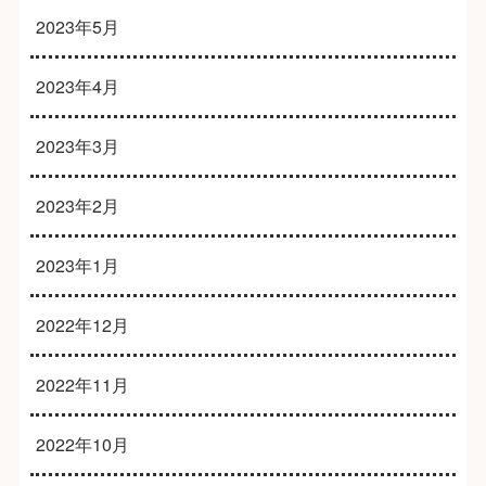
2023年5月
2023年4月
2023年3月
2023年2月
2023年1月
2022年12月
2022年11月
2022年10月