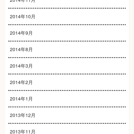
2014年10月
2014年9月
2014年8月
2014年3月
2014年2月
2014年1月
2013年12月
2013年11月