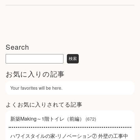
Search
お気に入りの記事
Your favorites will be here.
よくお気に入りされてる記事
新築Making～1階トイレ（前編）
(672)
ハワイスタイルの家-リノベーション⑦ 外壁の工事中