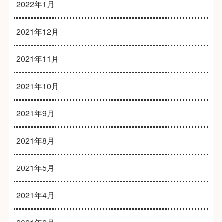
2022年1月
2021年12月
2021年11月
2021年10月
2021年9月
2021年8月
2021年5月
2021年4月