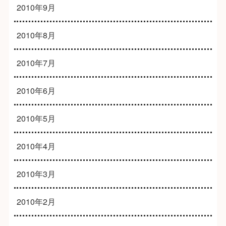
2010年9月
2010年8月
2010年7月
2010年6月
2010年5月
2010年4月
2010年3月
2010年2月