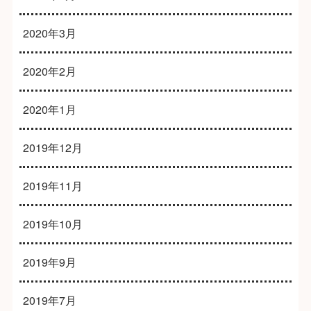
2020年3月
2020年2月
2020年1月
2019年12月
2019年11月
2019年10月
2019年9月
2019年7月