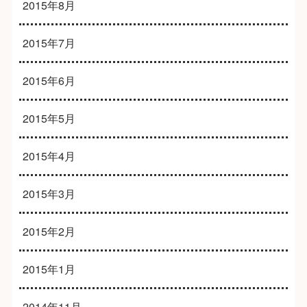
2015年8月
2015年7月
2015年6月
2015年5月
2015年4月
2015年3月
2015年2月
2015年1月
2014年11月