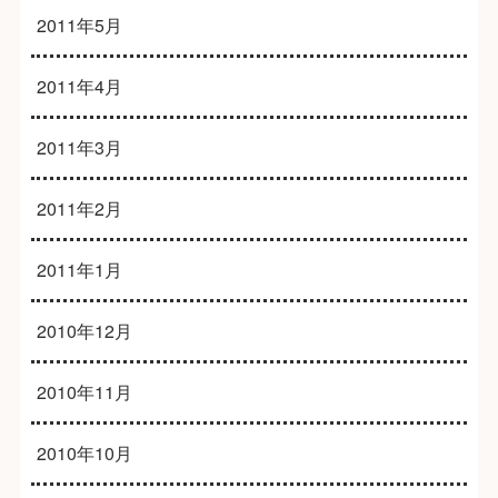
2011年5月
2011年4月
2011年3月
2011年2月
2011年1月
2010年12月
2010年11月
2010年10月