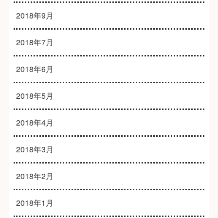
2018年9月
2018年7月
2018年6月
2018年5月
2018年4月
2018年3月
2018年2月
2018年1月