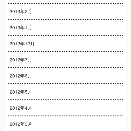
2013年2月
2013年1月
2012年12月
2012年7月
2012年6月
2012年5月
2012年4月
2012年3月