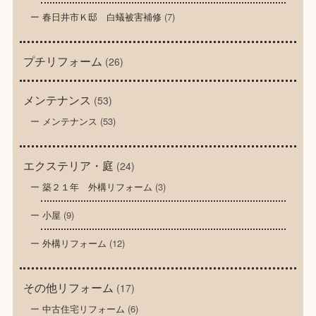
春日井市Ｋ邸 白蟻被害補修
(7)
プチリフォーム
(26)
メンテナンス
(53)
メンテナンス
(53)
エクステリア・庭
(24)
築２１年 外構リフォーム
(3)
小屋
(9)
外構リフォーム
(12)
その他リフォーム
(17)
中古住宅リフォーム
(6)