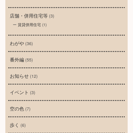
店舗・併用住宅等
(3)
賃貸併用住宅
(1)
わがや
(36)
番外編
(55)
お知らせ
(12)
イベント
(3)
空の色
(7)
歩く
(6)