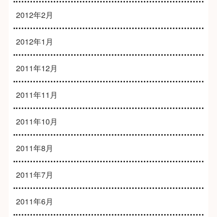
2012年2月
2012年1月
2011年12月
2011年11月
2011年10月
2011年8月
2011年7月
2011年6月