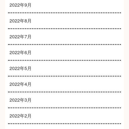
2022年9月
2022年8月
2022年7月
2022年6月
2022年5月
2022年4月
2022年3月
2022年2月