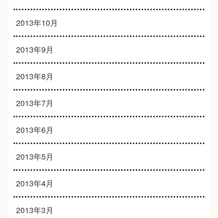
2013年10月
2013年9月
2013年8月
2013年7月
2013年6月
2013年5月
2013年4月
2013年3月