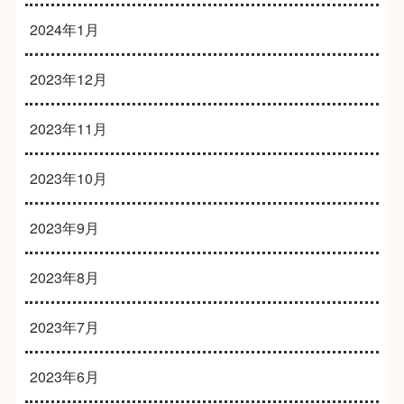
2024年1月
2023年12月
2023年11月
2023年10月
2023年9月
2023年8月
2023年7月
2023年6月