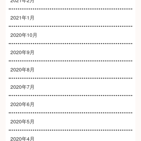
2021年2月
2021年1月
2020年10月
2020年9月
2020年8月
2020年7月
2020年6月
2020年5月
2020年4月