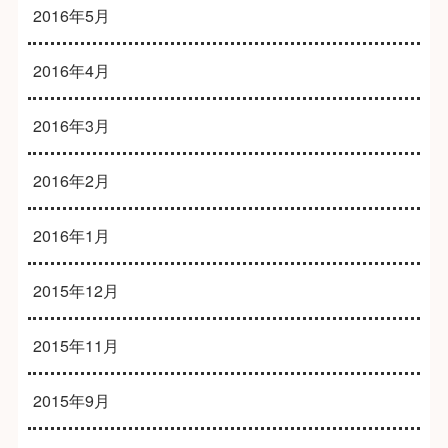
2016年5月
2016年4月
2016年3月
2016年2月
2016年1月
2015年12月
2015年11月
2015年9月