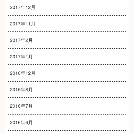
2017年12月
2017年11月
2017年2月
2017年1月
2016年12月
2016年8月
2016年7月
2016年6月