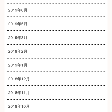
2019年6月
2019年5月
2019年3月
2019年2月
2019年1月
2018年12月
2018年11月
2018年10月