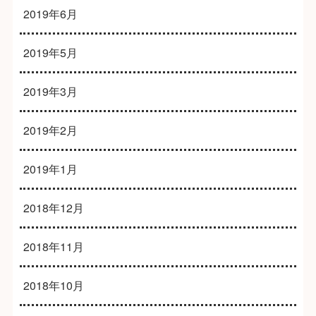
2019年6月
2019年5月
2019年3月
2019年2月
2019年1月
2018年12月
2018年11月
2018年10月