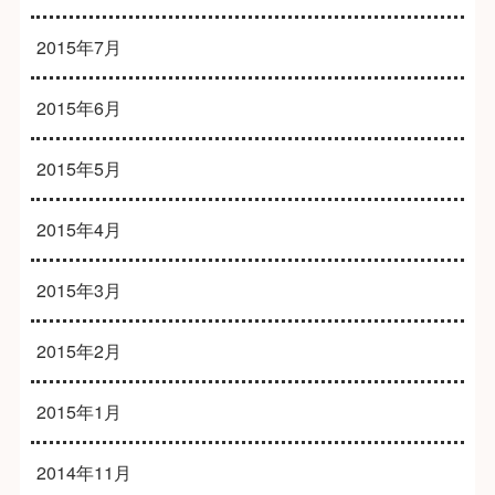
2015年7月
2015年6月
2015年5月
2015年4月
2015年3月
2015年2月
2015年1月
2014年11月