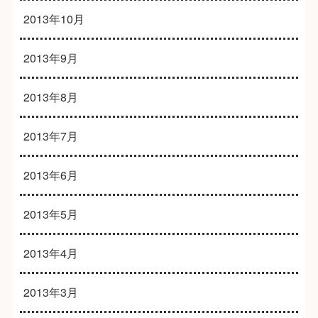
2013年10月
2013年9月
2013年8月
2013年7月
2013年6月
2013年5月
2013年4月
2013年3月