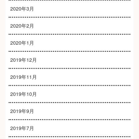
2020年3月
2020年2月
2020年1月
2019年12月
2019年11月
2019年10月
2019年9月
2019年7月