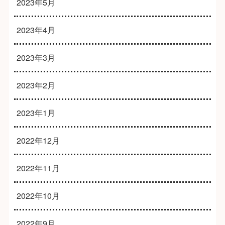
2023年5月
2023年4月
2023年3月
2023年2月
2023年1月
2022年12月
2022年11月
2022年10月
2022年9月