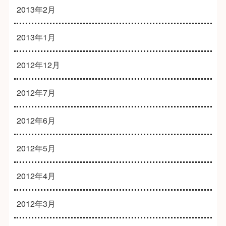
2013年2月
2013年1月
2012年12月
2012年7月
2012年6月
2012年5月
2012年4月
2012年3月