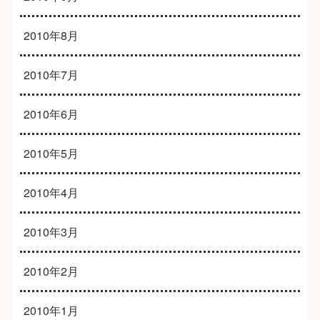
2010年8月
2010年7月
2010年6月
2010年5月
2010年4月
2010年3月
2010年2月
2010年1月