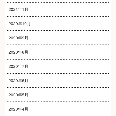
2021年1月
2020年10月
2020年9月
2020年8月
2020年7月
2020年6月
2020年5月
2020年4月