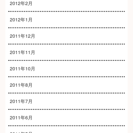
2012年2月
2012年1月
2011年12月
2011年11月
2011年10月
2011年8月
2011年7月
2011年6月