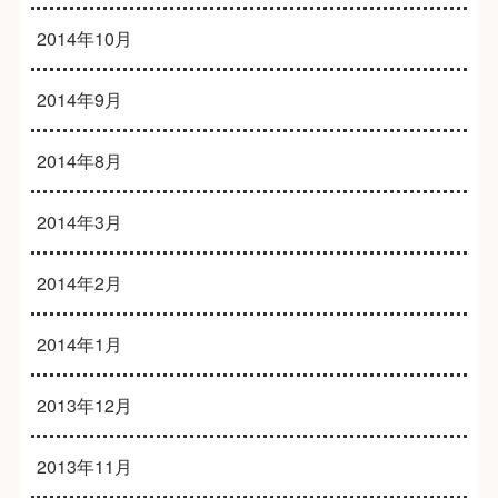
2014年10月
2014年9月
2014年8月
2014年3月
2014年2月
2014年1月
2013年12月
2013年11月