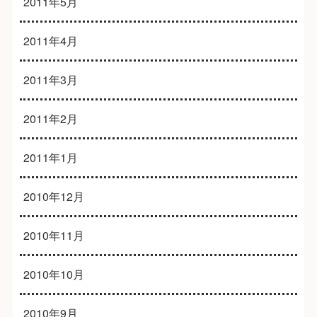
2011年5月
2011年4月
2011年3月
2011年2月
2011年1月
2010年12月
2010年11月
2010年10月
2010年9月