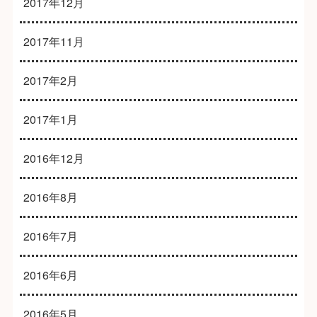
2017年12月
2017年11月
2017年2月
2017年1月
2016年12月
2016年8月
2016年7月
2016年6月
2016年5月