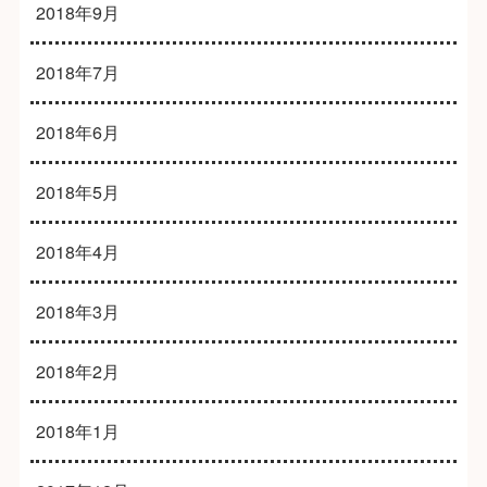
2018年9月
2018年7月
2018年6月
2018年5月
2018年4月
2018年3月
2018年2月
2018年1月