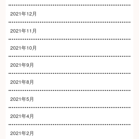
2021年12月
2021年11月
2021年10月
2021年9月
2021年8月
2021年5月
2021年4月
2021年2月