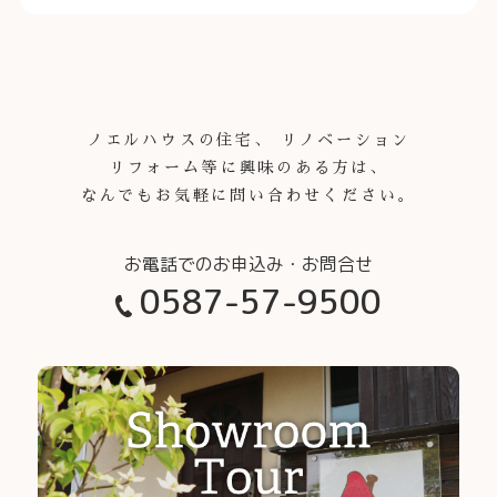
ノエルハウスの住宅、 リノベーション
リフォーム等に興味のある方は、
なんでもお気軽に問い合わせください。
0587-57-9500