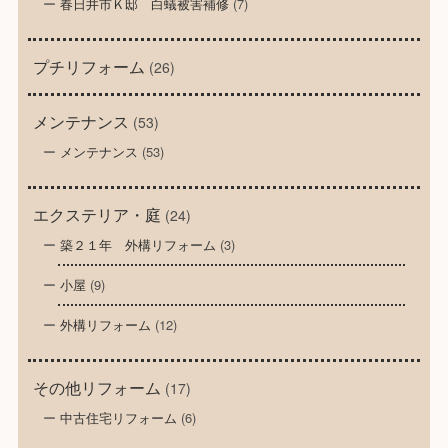
春日井市Ｋ邸 白蟻被害補修
(7)
プチリフォーム
(26)
メンテナンス
(53)
メンテナンス
(53)
エクステリア・庭
(24)
築２１年 外構リフォーム
(3)
小屋
(9)
外構リフォーム
(12)
その他リフォーム
(17)
中古住宅リフォーム
(6)