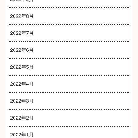
2022年8月
2022年7月
2022年6月
2022年5月
2022年4月
2022年3月
2022年2月
2022年1月