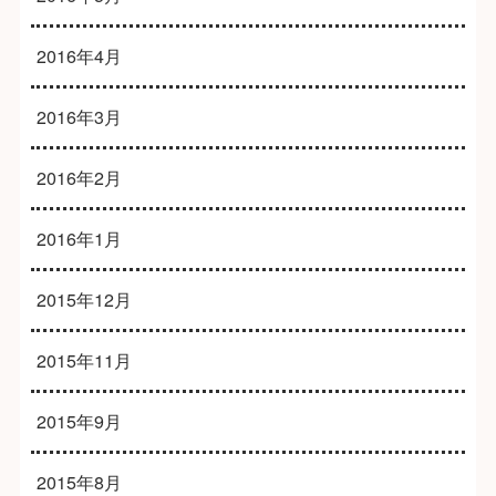
2016年4月
2016年3月
2016年2月
2016年1月
2015年12月
2015年11月
2015年9月
2015年8月