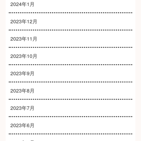
2024年1月
2023年12月
2023年11月
2023年10月
2023年9月
2023年8月
2023年7月
2023年6月