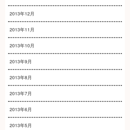
2013年12月
2013年11月
2013年10月
2013年9月
2013年8月
2013年7月
2013年6月
2013年5月