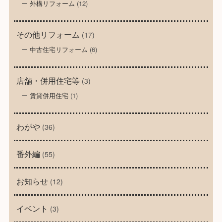
外構リフォーム
(12)
その他リフォーム
(17)
中古住宅リフォーム
(6)
店舗・併用住宅等
(3)
賃貸併用住宅
(1)
わがや
(36)
番外編
(55)
お知らせ
(12)
イベント
(3)