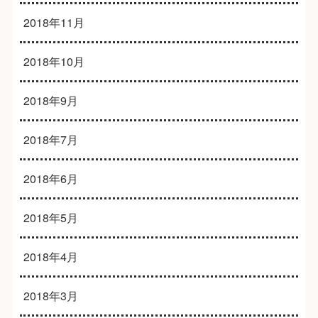
2018年11月
2018年10月
2018年9月
2018年7月
2018年6月
2018年5月
2018年4月
2018年3月