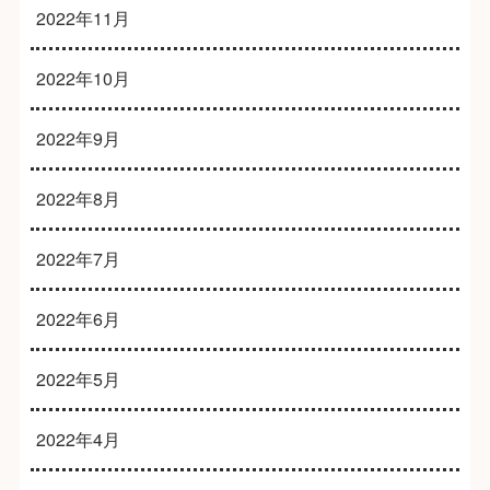
2022年11月
2022年10月
2022年9月
2022年8月
2022年7月
2022年6月
2022年5月
2022年4月