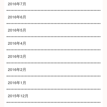
2016年7月
2016年6月
2016年5月
2016年4月
2016年3月
2016年2月
2016年1月
2015年12月