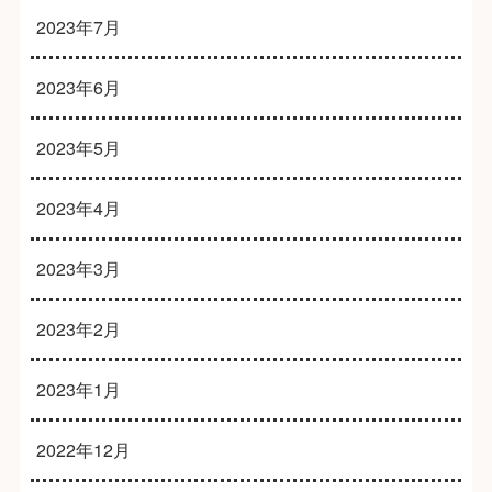
2023年7月
2023年6月
2023年5月
2023年4月
2023年3月
2023年2月
2023年1月
2022年12月