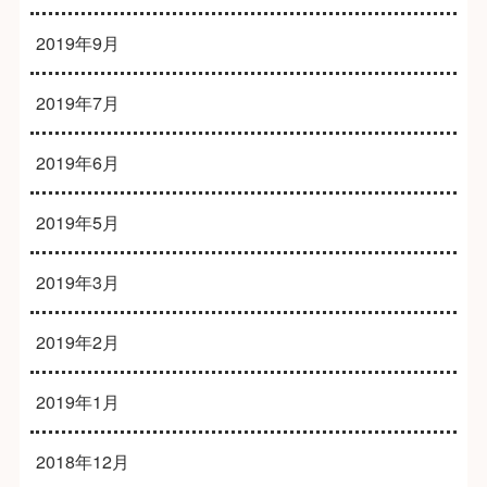
2019年9月
2019年7月
2019年6月
2019年5月
2019年3月
2019年2月
2019年1月
2018年12月