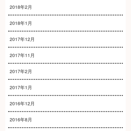
2018年2月
2018年1月
2017年12月
2017年11月
2017年2月
2017年1月
2016年12月
2016年8月