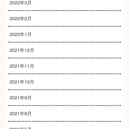
2022年3月
2022年2月
2022年1月
2021年12月
2021年11月
2021年10月
2021年9月
2021年8月