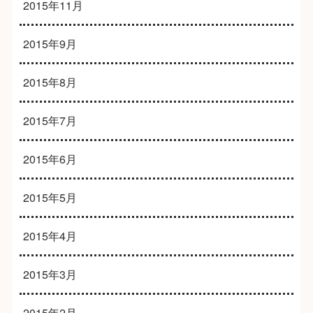
2015年11月
2015年9月
2015年8月
2015年7月
2015年6月
2015年5月
2015年4月
2015年3月
2015年2月