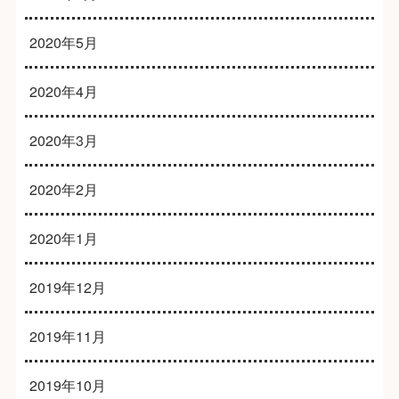
2020年5月
2020年4月
2020年3月
2020年2月
2020年1月
2019年12月
2019年11月
2019年10月