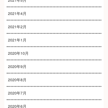
2021年5月
2021年4月
2021年2月
2021年1月
2020年10月
2020年9月
2020年8月
2020年7月
2020年6月