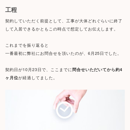
工程
契約していただく前提として、工事が大体どれぐらいに終了
して入居できるかともこの時点で想定してお伝えします。
これまでを振り返ると
一番最初に弊社にお問合せを頂いたのが、6月25日でした。
契約日が10月23日で、ここまでに
問合せいただいてから約4
ヶ月位
が経過してました。