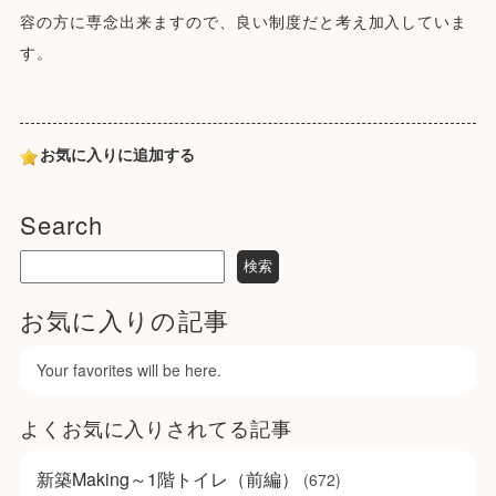
容の方に専念出来ますので、良い制度だと考え加入していま
す。
お気に入りに追加する
Search
お気に入りの記事
Your favorites will be here.
よくお気に入りされてる記事
新築Making～1階トイレ（前編）
(672)