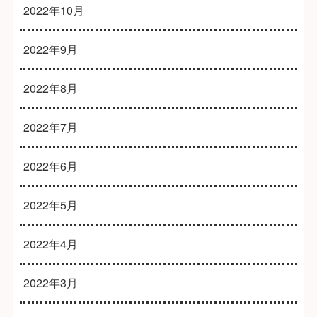
2022年10月
2022年9月
2022年8月
2022年7月
2022年6月
2022年5月
2022年4月
2022年3月