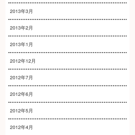
2013年3月
2013年2月
2013年1月
2012年12月
2012年7月
2012年6月
2012年5月
2012年4月