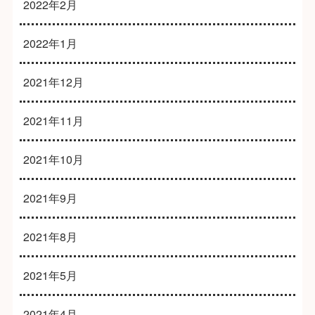
2022年2月
2022年1月
2021年12月
2021年11月
2021年10月
2021年9月
2021年8月
2021年5月
2021年4月