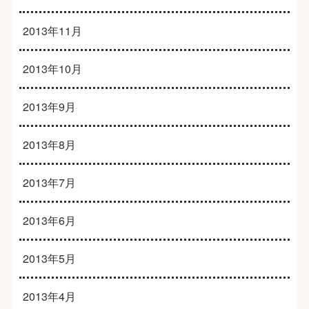
2013年11月
2013年10月
2013年9月
2013年8月
2013年7月
2013年6月
2013年5月
2013年4月