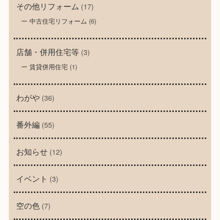
その他リフォーム
(17)
中古住宅リフォーム
(6)
店舗・併用住宅等
(3)
賃貸併用住宅
(1)
わがや
(36)
番外編
(55)
お知らせ
(12)
イベント
(3)
空の色
(7)