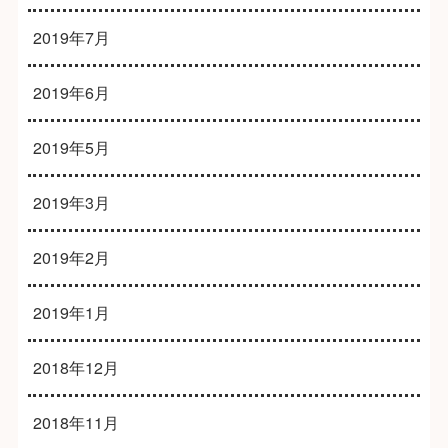
2019年7月
2019年6月
2019年5月
2019年3月
2019年2月
2019年1月
2018年12月
2018年11月