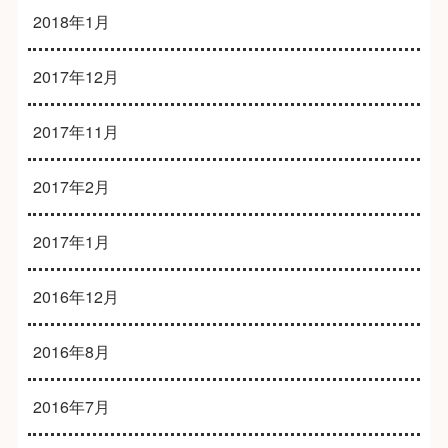
2018年1月
2017年12月
2017年11月
2017年2月
2017年1月
2016年12月
2016年8月
2016年7月