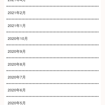
2021年2月
2021年1月
2020年10月
2020年9月
2020年8月
2020年7月
2020年6月
2020年5月