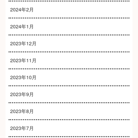
2024年2月
2024年1月
2023年12月
2023年11月
2023年10月
2023年9月
2023年8月
2023年7月