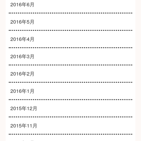
2016年6月
2016年5月
2016年4月
2016年3月
2016年2月
2016年1月
2015年12月
2015年11月