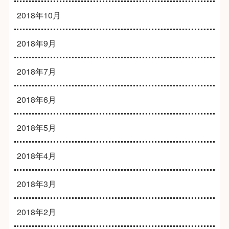
2018年10月
2018年9月
2018年7月
2018年6月
2018年5月
2018年4月
2018年3月
2018年2月