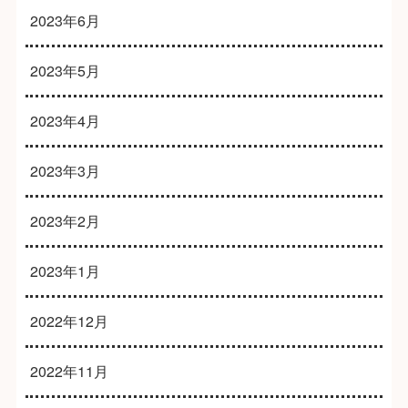
2023年6月
2023年5月
2023年4月
2023年3月
2023年2月
2023年1月
2022年12月
2022年11月