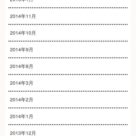
2014年11月
2014年10月
2014年9月
2014年8月
2014年3月
2014年2月
2014年1月
2013年12月