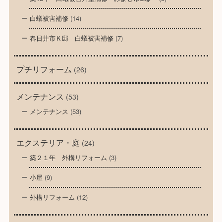
白蟻被害補修
(14)
春日井市Ｋ邸 白蟻被害補修
(7)
プチリフォーム
(26)
メンテナンス
(53)
メンテナンス
(53)
エクステリア・庭
(24)
築２１年 外構リフォーム
(3)
小屋
(9)
外構リフォーム
(12)