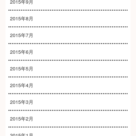
2015年9月
2015年8月
2015年7月
2015年6月
2015年5月
2015年4月
2015年3月
2015年2月
2015年1月