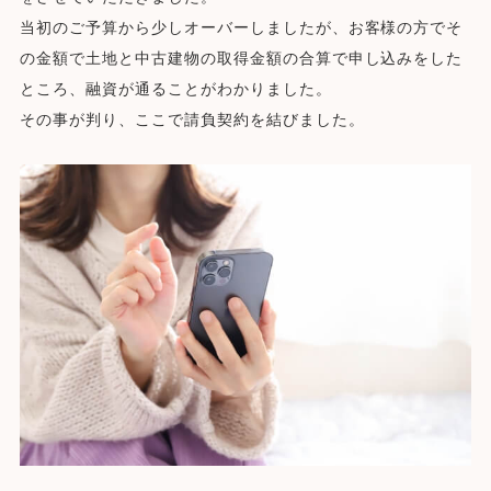
当初のご予算から少しオーバーしましたが、お客様の方でそ
の金額で土地と中古建物の取得金額の合算で申し込みをした
ところ、融資が通ることがわかりました。
その事が判り、ここで請負契約を結びました。