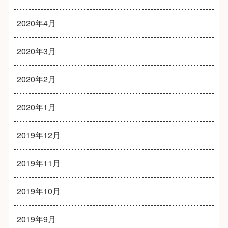
2020年4月
2020年3月
2020年2月
2020年1月
2019年12月
2019年11月
2019年10月
2019年9月