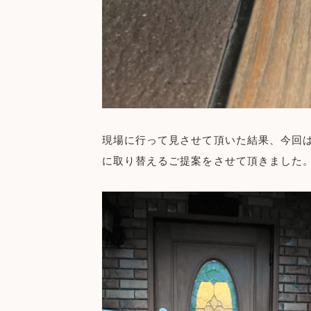
現場に行って見させて頂いた結果、今回
に取り替えるご提案をさせて頂きました