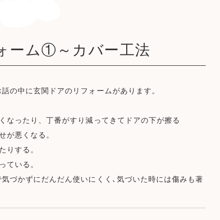
ォーム①～カバー工法
お話の中に玄関ドアのリフォームがあります。
くくなったり、丁番がすり減ってきてドアの下が擦る
せが悪くなる。
たりする。
っている。
で気づかずにだんだん使いにくく､気づいた時には傷みも著