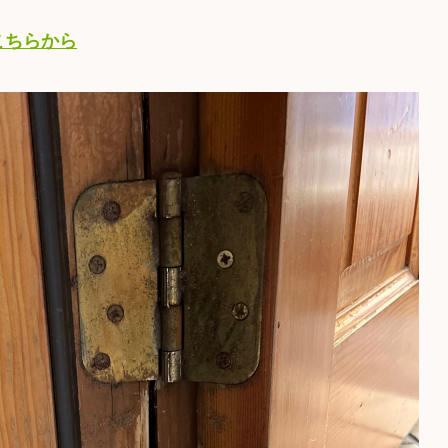
こちらから