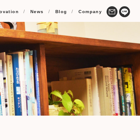
ovation
News
Blog
Company