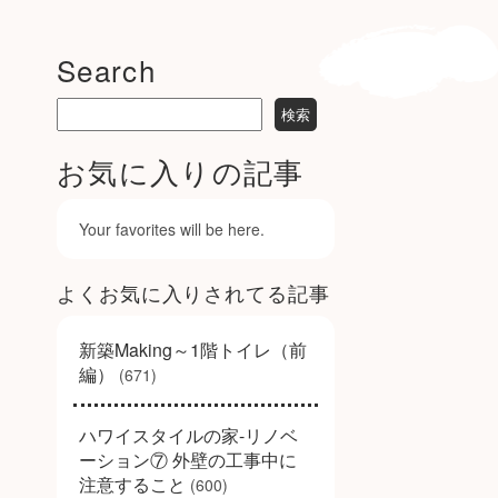
Search
お気に入りの記事
Your favorites will be here.
よくお気に入りされてる記事
新築Making～1階トイレ（前
編）
(671)
ハワイスタイルの家-リノベ
ーション⑦ 外壁の工事中に
注意すること
(600)