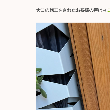
★この施工をされたお客様の声は→