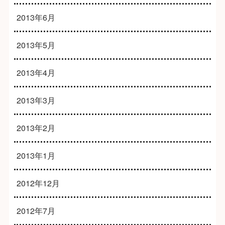
2013年6月
2013年5月
2013年4月
2013年3月
2013年2月
2013年1月
2012年12月
2012年7月