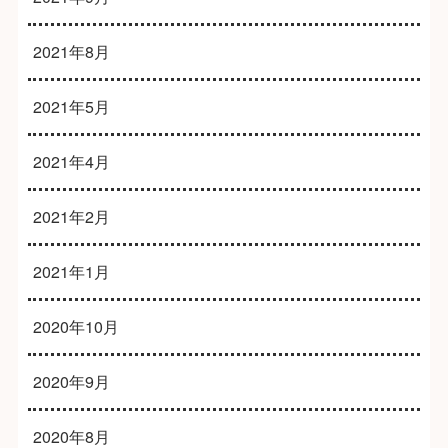
2021年8月
2021年5月
2021年4月
2021年2月
2021年1月
2020年10月
2020年9月
2020年8月