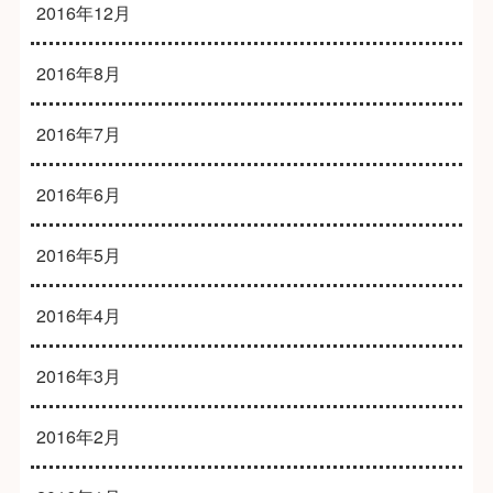
2016年12月
2016年8月
2016年7月
2016年6月
2016年5月
2016年4月
2016年3月
2016年2月