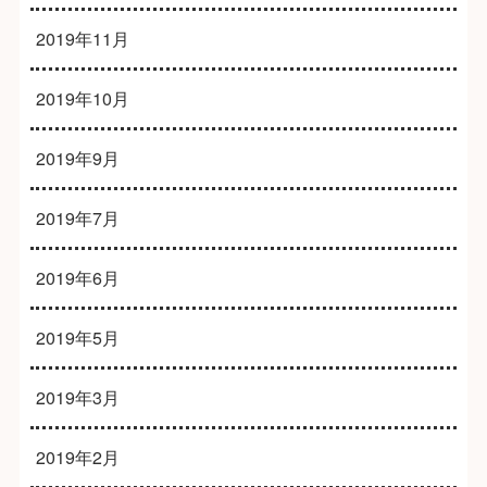
2019年11月
2019年10月
2019年9月
2019年7月
2019年6月
2019年5月
2019年3月
2019年2月