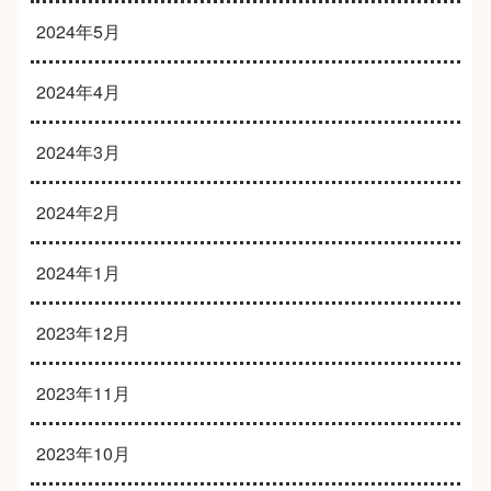
2024年5月
2024年4月
2024年3月
2024年2月
2024年1月
2023年12月
2023年11月
2023年10月