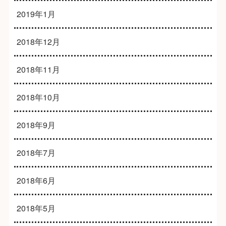
2019年1月
2018年12月
2018年11月
2018年10月
2018年9月
2018年7月
2018年6月
2018年5月