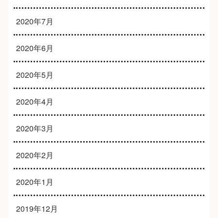
2020年7月
2020年6月
2020年5月
2020年4月
2020年3月
2020年2月
2020年1月
2019年12月