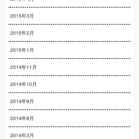
2015年3月
2015年2月
2015年1月
2014年11月
2014年10月
2014年9月
2014年8月
2014年3月