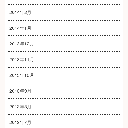
2014年2月
2014年1月
2013年12月
2013年11月
2013年10月
2013年9月
2013年8月
2013年7月