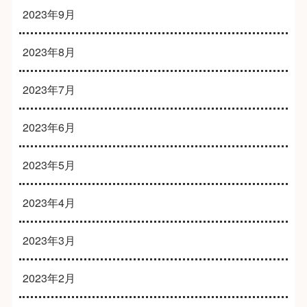
2023年9月
2023年8月
2023年7月
2023年6月
2023年5月
2023年4月
2023年3月
2023年2月