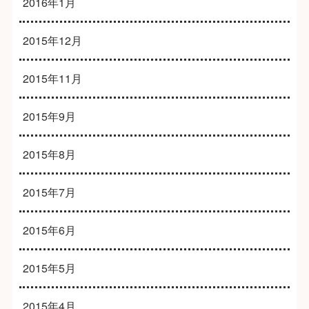
2016年1月
2015年12月
2015年11月
2015年9月
2015年8月
2015年7月
2015年6月
2015年5月
2015年4月