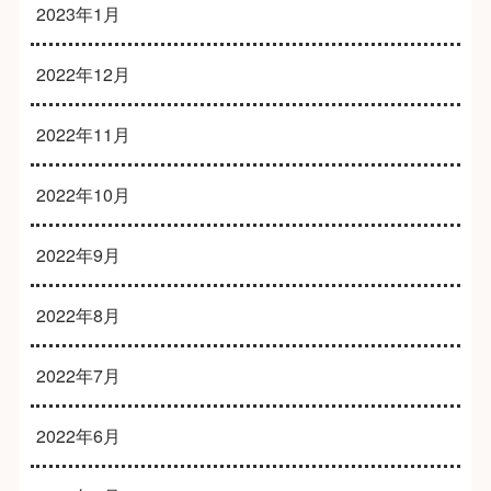
2023年1月
2022年12月
2022年11月
2022年10月
2022年9月
2022年8月
2022年7月
2022年6月