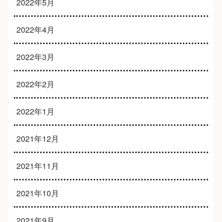
2022年5月
2022年4月
2022年3月
2022年2月
2022年1月
2021年12月
2021年11月
2021年10月
2021年9月