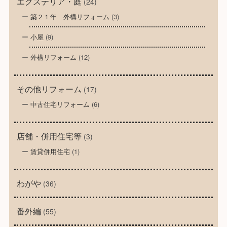
エクステリア・庭
(24)
築２１年 外構リフォーム
(3)
小屋
(9)
外構リフォーム
(12)
その他リフォーム
(17)
中古住宅リフォーム
(6)
店舗・併用住宅等
(3)
賃貸併用住宅
(1)
わがや
(36)
番外編
(55)