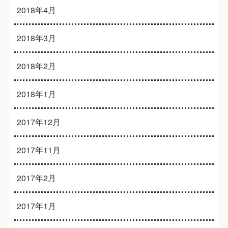
2018年4月
2018年3月
2018年2月
2018年1月
2017年12月
2017年11月
2017年2月
2017年1月