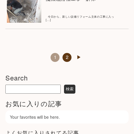
今日から、新しい設備リフォーム主体の工事に入っ
[...]
1
2
▶︎
Search
お気に入りの記事
Your favorites will be here.
よくお気に入りされてる記事