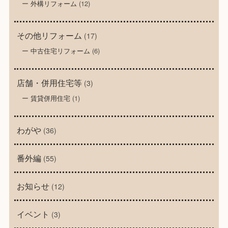
外構リフォーム
(12)
その他リフォーム
(17)
中古住宅リフォーム
(6)
店舗・併用住宅等
(3)
賃貸併用住宅
(1)
わがや
(36)
番外編
(55)
お知らせ
(12)
イベント
(3)