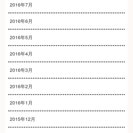
2016年7月
2016年6月
2016年5月
2016年4月
2016年3月
2016年2月
2016年1月
2015年12月