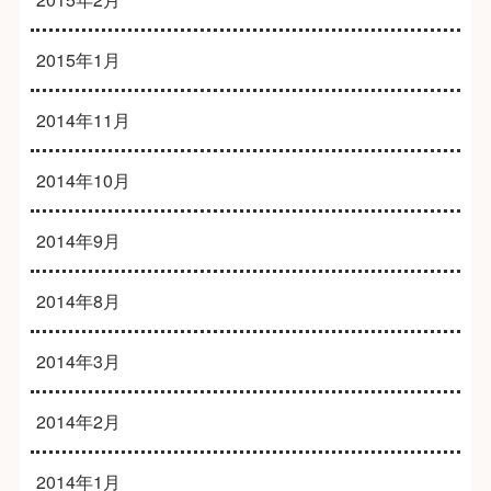
2015年1月
2014年11月
2014年10月
2014年9月
2014年8月
2014年3月
2014年2月
2014年1月