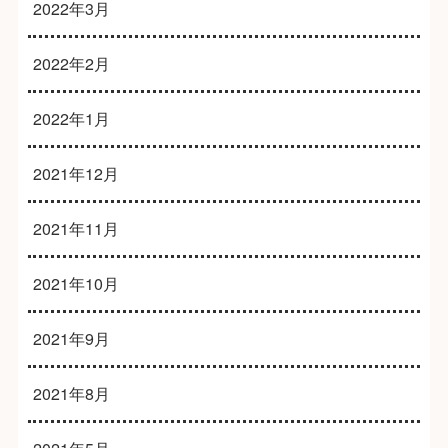
2022年3月
2022年2月
2022年1月
2021年12月
2021年11月
2021年10月
2021年9月
2021年8月