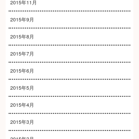
2015年11月
2015年9月
2015年8月
2015年7月
2015年6月
2015年5月
2015年4月
2015年3月
2015年2月