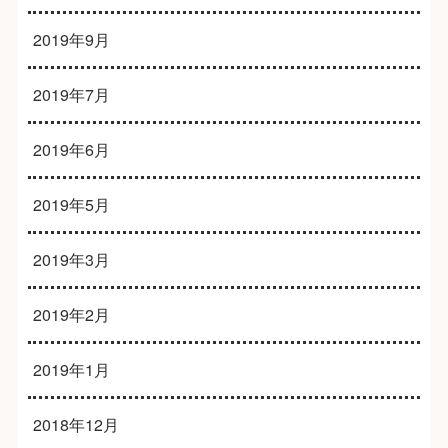
2019年9月
2019年7月
2019年6月
2019年5月
2019年3月
2019年2月
2019年1月
2018年12月