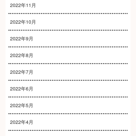
2022年11月
2022年10月
2022年9月
2022年8月
2022年7月
2022年6月
2022年5月
2022年4月