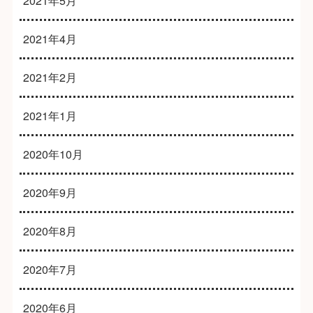
2021年5月
2021年4月
2021年2月
2021年1月
2020年10月
2020年9月
2020年8月
2020年7月
2020年6月