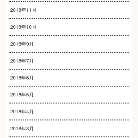
2018年11月
2018年10月
2018年9月
2018年7月
2018年6月
2018年5月
2018年4月
2018年3月