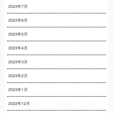
2023年7月
2023年6月
2023年5月
2023年4月
2023年3月
2023年2月
2023年1月
2022年12月