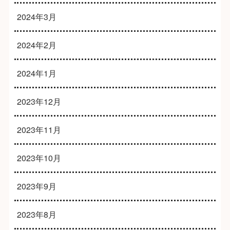
2024年3月
2024年2月
2024年1月
2023年12月
2023年11月
2023年10月
2023年9月
2023年8月