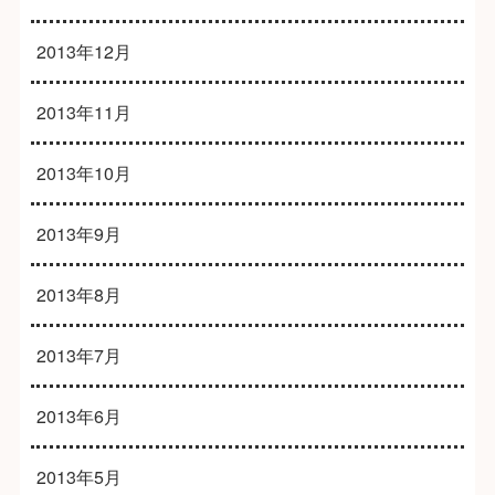
2013年12月
2013年11月
2013年10月
2013年9月
2013年8月
2013年7月
2013年6月
2013年5月