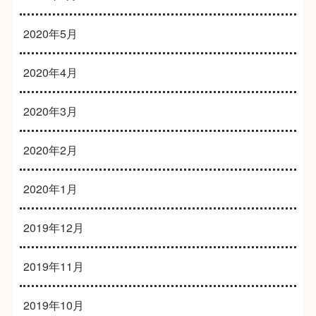
2020年5月
2020年4月
2020年3月
2020年2月
2020年1月
2019年12月
2019年11月
2019年10月