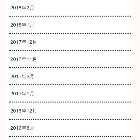
2018年2月
2018年1月
2017年12月
2017年11月
2017年2月
2017年1月
2016年12月
2016年8月