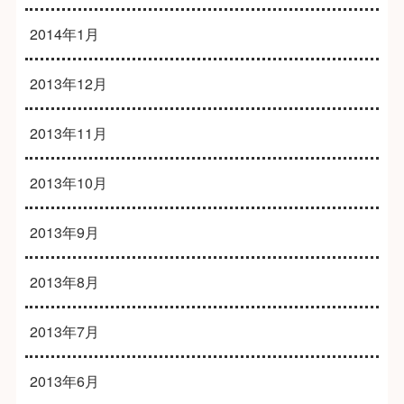
2014年1月
2013年12月
2013年11月
2013年10月
2013年9月
2013年8月
2013年7月
2013年6月