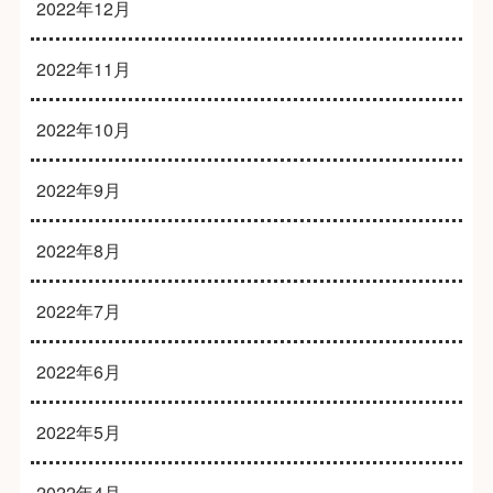
2022年12月
2022年11月
2022年10月
2022年9月
2022年8月
2022年7月
2022年6月
2022年5月
2022年4月