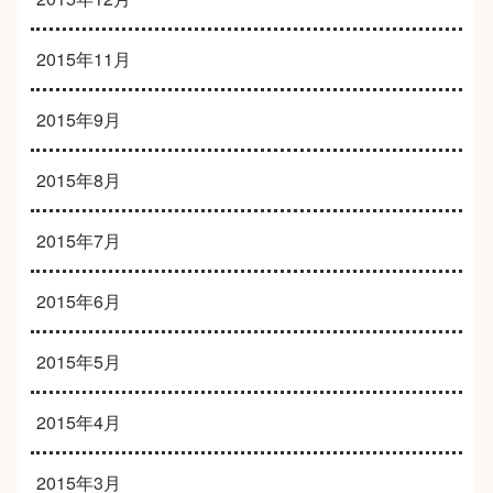
2015年11月
2015年9月
2015年8月
2015年7月
2015年6月
2015年5月
2015年4月
2015年3月