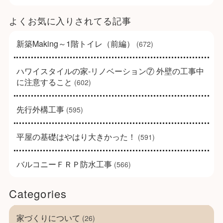
よくお気に入りされてる記事
新築Making～1階トイレ（前編）
(672)
ハワイスタイルの家-リノベーション⑦ 外壁の工事中
に注意すること
(602)
先行外構工事
(595)
平屋の基礎はやはり大きかった！
(591)
バルコニーＦＲＰ防水工事
(566)
Categories
家づくりについて
(26)