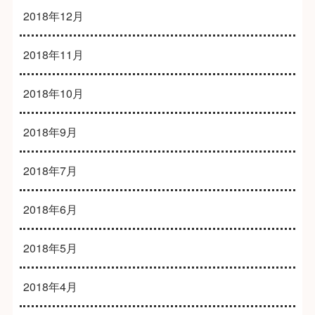
2018年12月
2018年11月
2018年10月
2018年9月
2018年7月
2018年6月
2018年5月
2018年4月