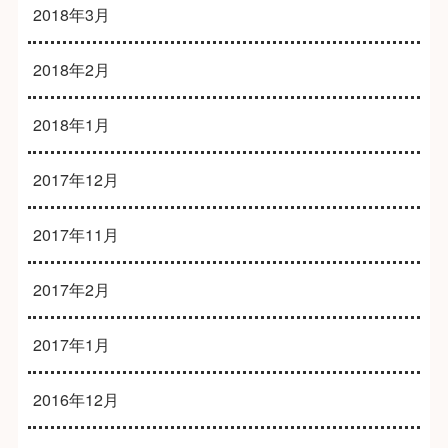
2018年3月
2018年2月
2018年1月
2017年12月
2017年11月
2017年2月
2017年1月
2016年12月