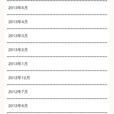
2013年5月
2013年4月
2013年3月
2013年2月
2013年1月
2012年12月
2012年7月
2012年6月