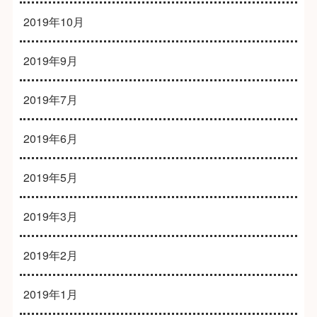
2019年10月
2019年9月
2019年7月
2019年6月
2019年5月
2019年3月
2019年2月
2019年1月