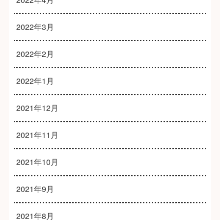
2022年3月
2022年2月
2022年1月
2021年12月
2021年11月
2021年10月
2021年9月
2021年8月