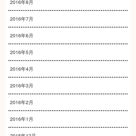
2016年8月
2016年7月
2016年6月
2016年5月
2016年4月
2016年3月
2016年2月
2016年1月
2015年12月