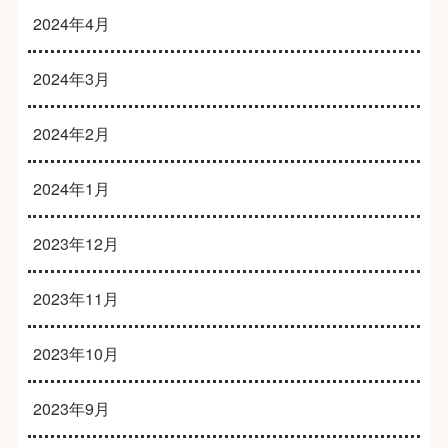
2024年4月
2024年3月
2024年2月
2024年1月
2023年12月
2023年11月
2023年10月
2023年9月