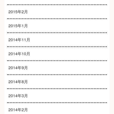
2015年2月
2015年1月
2014年11月
2014年10月
2014年9月
2014年8月
2014年3月
2014年2月