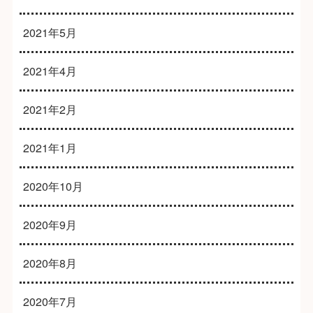
2021年5月
2021年4月
2021年2月
2021年1月
2020年10月
2020年9月
2020年8月
2020年7月