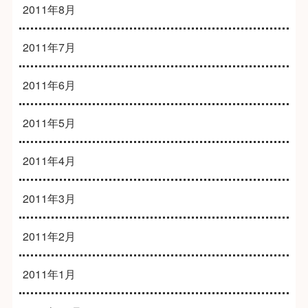
2011年8月
2011年7月
2011年6月
2011年5月
2011年4月
2011年3月
2011年2月
2011年1月