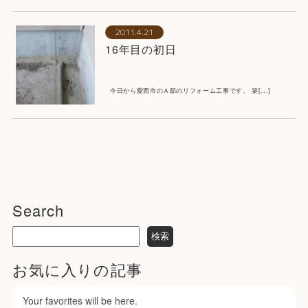
2011.4.21
16年目の初日
今日から愛西市のＡ邸のリフォーム工事です。 築[...]
Search
お気に入りの記事
Your favorites will be here.