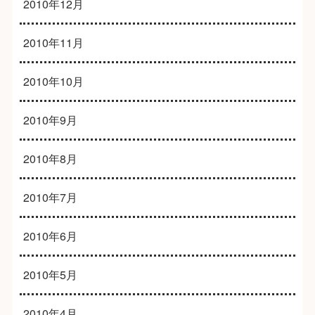
2010年12月
2010年11月
2010年10月
2010年9月
2010年8月
2010年7月
2010年6月
2010年5月
2010年4月