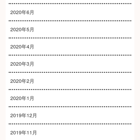
2020年6月
2020年5月
2020年4月
2020年3月
2020年2月
2020年1月
2019年12月
2019年11月