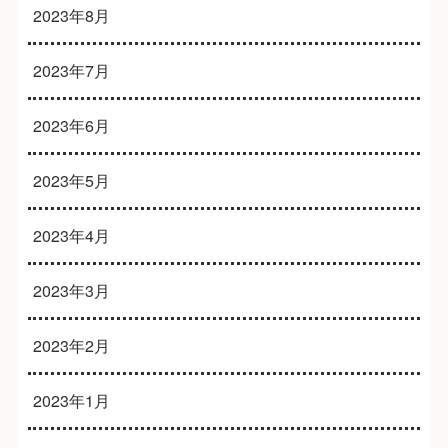
2023年8月
2023年7月
2023年6月
2023年5月
2023年4月
2023年3月
2023年2月
2023年1月