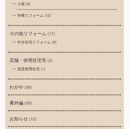
小屋
(9)
外構リフォーム
(12)
その他リフォーム
(17)
中古住宅リフォーム
(6)
店舗・併用住宅等
(3)
賃貸併用住宅
(1)
わがや
(36)
番外編
(55)
お知らせ
(12)