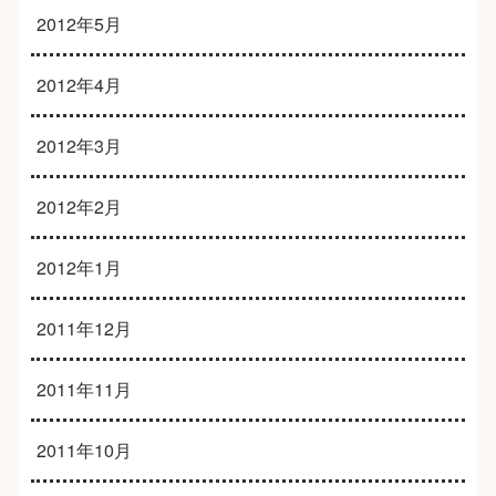
2012年5月
2012年4月
2012年3月
2012年2月
2012年1月
2011年12月
2011年11月
2011年10月