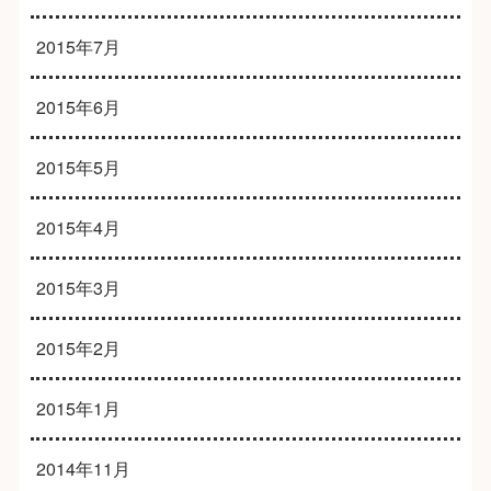
2015年7月
2015年6月
2015年5月
2015年4月
2015年3月
2015年2月
2015年1月
2014年11月