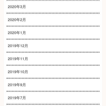
2020年3月
2020年2月
2020年1月
2019年12月
2019年11月
2019年10月
2019年9月
2019年7月