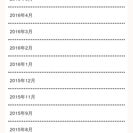
2016年4月
2016年3月
2016年2月
2016年1月
2015年12月
2015年11月
2015年9月
2015年8月