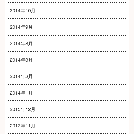
2014年10月
2014年9月
2014年8月
2014年3月
2014年2月
2014年1月
2013年12月
2013年11月