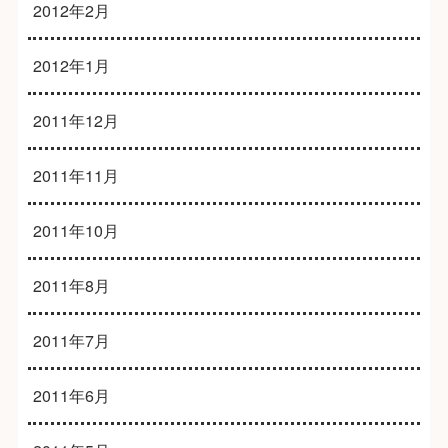
2012年2月
2012年1月
2011年12月
2011年11月
2011年10月
2011年8月
2011年7月
2011年6月