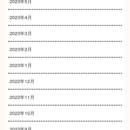
2023年5月
2023年4月
2023年3月
2023年2月
2023年1月
2022年12月
2022年11月
2022年10月
2022年9月