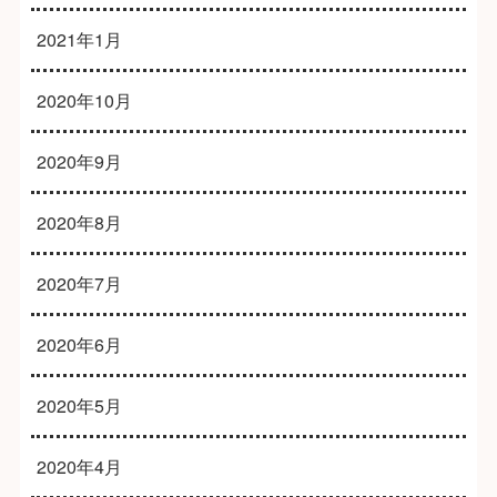
2021年1月
2020年10月
2020年9月
2020年8月
2020年7月
2020年6月
2020年5月
2020年4月