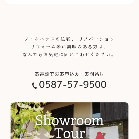
ノエルハウスの住宅、 リノベーション
リフォーム等に興味のある方は、
なんでもお気軽に問い合わせください。
0587-57-9500