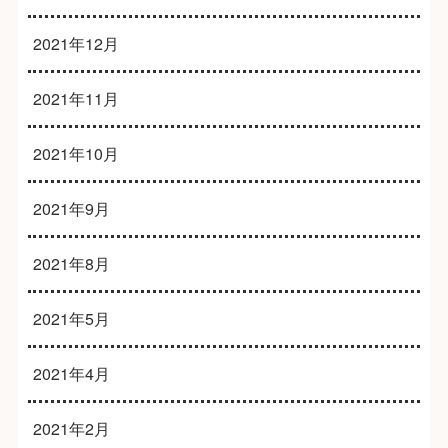
2021年12月
2021年11月
2021年10月
2021年9月
2021年8月
2021年5月
2021年4月
2021年2月