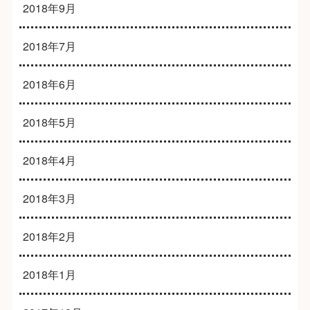
2018年9月
2018年7月
2018年6月
2018年5月
2018年4月
2018年3月
2018年2月
2018年1月