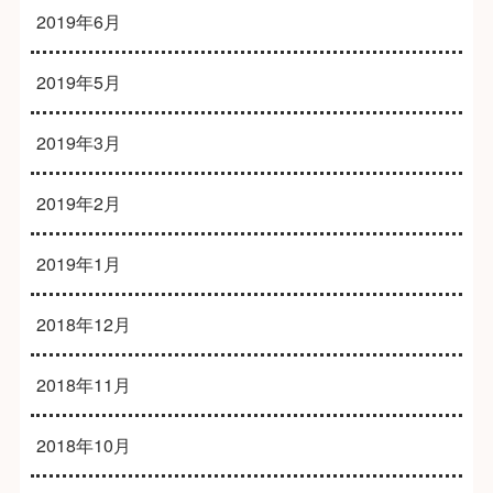
2019年6月
2019年5月
2019年3月
2019年2月
2019年1月
2018年12月
2018年11月
2018年10月