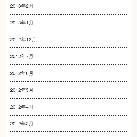
2013年2月
2013年1月
2012年12月
2012年7月
2012年6月
2012年5月
2012年4月
2012年3月