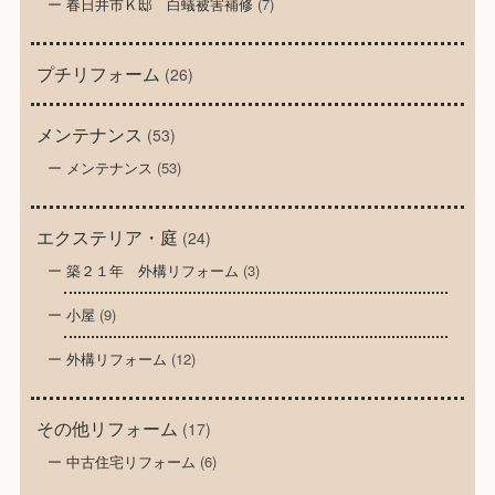
春日井市Ｋ邸 白蟻被害補修
(7)
プチリフォーム
(26)
メンテナンス
(53)
メンテナンス
(53)
エクステリア・庭
(24)
築２１年 外構リフォーム
(3)
小屋
(9)
外構リフォーム
(12)
その他リフォーム
(17)
中古住宅リフォーム
(6)