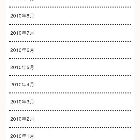
2010年8月
2010年7月
2010年6月
2010年5月
2010年4月
2010年3月
2010年2月
2010年1月