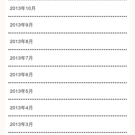
2013年10月
2013年9月
2013年8月
2013年7月
2013年6月
2013年5月
2013年4月
2013年3月