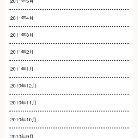
2011年5月
2011年4月
2011年3月
2011年2月
2011年1月
2010年12月
2010年11月
2010年10月
2010年9月