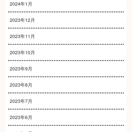
2024年1月
2023年12月
2023年11月
2023年10月
2023年9月
2023年8月
2023年7月
2023年6月