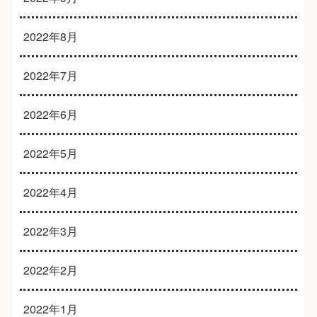
2022年8月
2022年7月
2022年6月
2022年5月
2022年4月
2022年3月
2022年2月
2022年1月