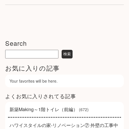
Search
お気に入りの記事
Your favorites will be here.
よくお気に入りされてる記事
新築Making～1階トイレ（前編）
(672)
ハワイスタイルの家-リノベーション⑦ 外壁の工事中