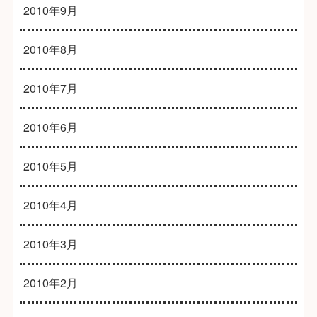
2010年9月
2010年8月
2010年7月
2010年6月
2010年5月
2010年4月
2010年3月
2010年2月