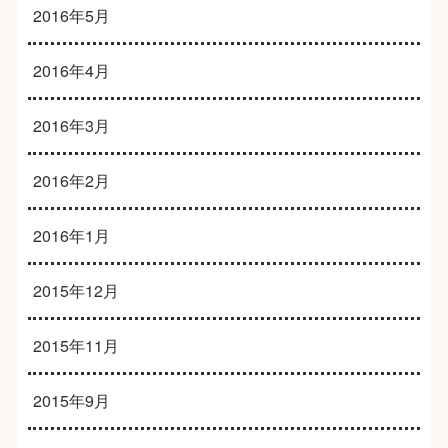
2016年5月
2016年4月
2016年3月
2016年2月
2016年1月
2015年12月
2015年11月
2015年9月