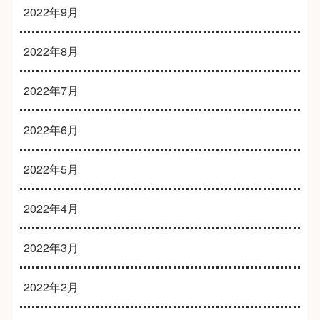
2022年9月
2022年8月
2022年7月
2022年6月
2022年5月
2022年4月
2022年3月
2022年2月