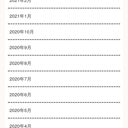
2021年2月
2021年1月
2020年10月
2020年9月
2020年8月
2020年7月
2020年6月
2020年5月
2020年4月