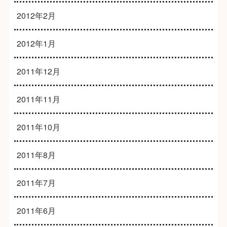
2012年2月
2012年1月
2011年12月
2011年11月
2011年10月
2011年8月
2011年7月
2011年6月