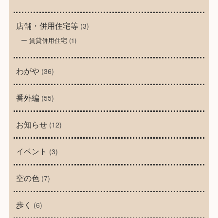
店舗・併用住宅等
(3)
賃貸併用住宅
(1)
わがや
(36)
番外編
(55)
お知らせ
(12)
イベント
(3)
空の色
(7)
歩く
(6)