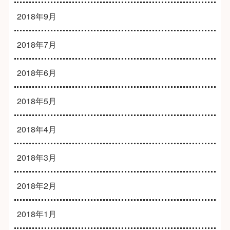
2018年9月
2018年7月
2018年6月
2018年5月
2018年4月
2018年3月
2018年2月
2018年1月