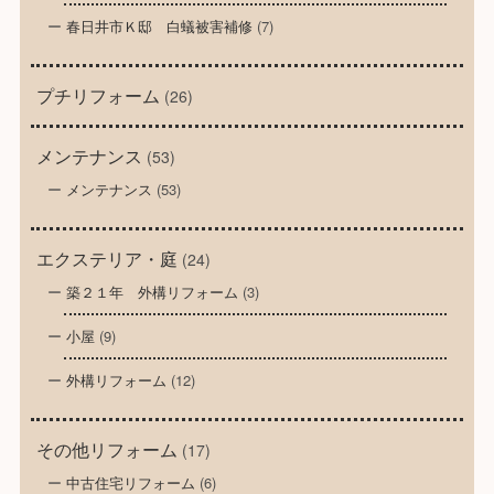
春日井市Ｋ邸 白蟻被害補修
(7)
プチリフォーム
(26)
メンテナンス
(53)
メンテナンス
(53)
エクステリア・庭
(24)
築２１年 外構リフォーム
(3)
小屋
(9)
外構リフォーム
(12)
その他リフォーム
(17)
中古住宅リフォーム
(6)