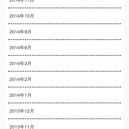
2014年10月
2014年9月
2014年8月
2014年3月
2014年2月
2014年1月
2013年12月
2013年11月