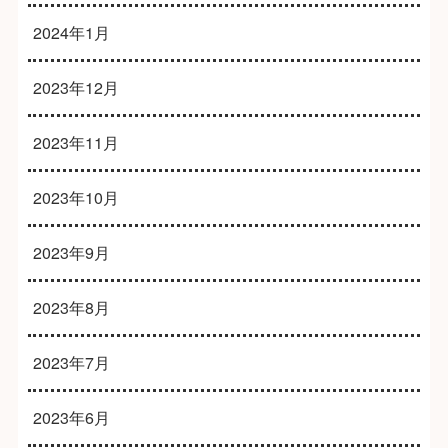
2024年1月
2023年12月
2023年11月
2023年10月
2023年9月
2023年8月
2023年7月
2023年6月