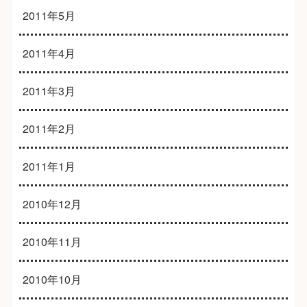
2011年5月
2011年4月
2011年3月
2011年2月
2011年1月
2010年12月
2010年11月
2010年10月