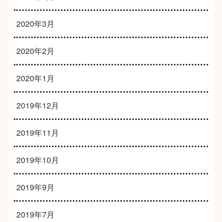
2020年3月
2020年2月
2020年1月
2019年12月
2019年11月
2019年10月
2019年9月
2019年7月