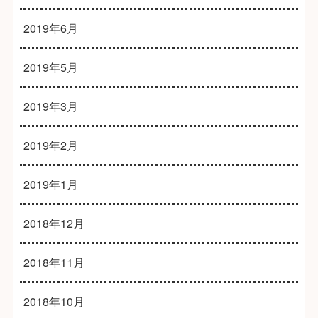
2019年6月
2019年5月
2019年3月
2019年2月
2019年1月
2018年12月
2018年11月
2018年10月