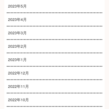
2023年5月
2023年4月
2023年3月
2023年2月
2023年1月
2022年12月
2022年11月
2022年10月