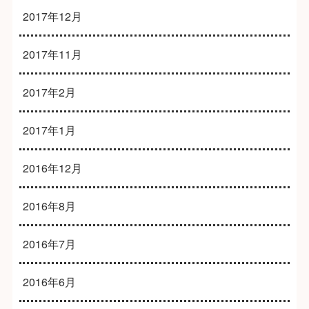
2017年12月
2017年11月
2017年2月
2017年1月
2016年12月
2016年8月
2016年7月
2016年6月