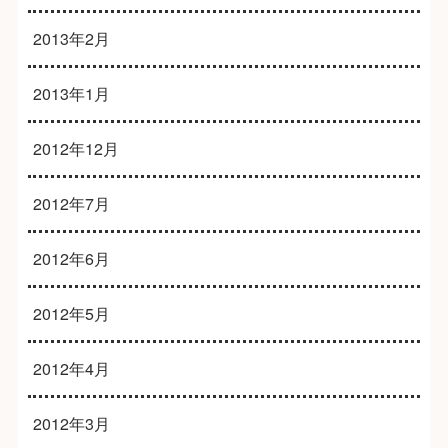
2013年2月
2013年1月
2012年12月
2012年7月
2012年6月
2012年5月
2012年4月
2012年3月