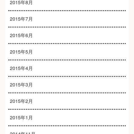
2015年8月
2015年7月
2015年6月
2015年5月
2015年4月
2015年3月
2015年2月
2015年1月
2014年11月