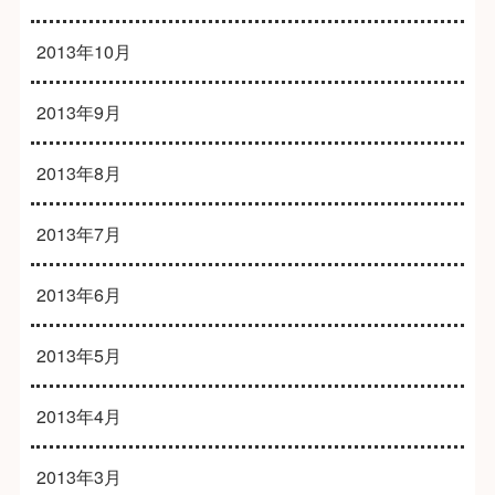
2013年10月
2013年9月
2013年8月
2013年7月
2013年6月
2013年5月
2013年4月
2013年3月