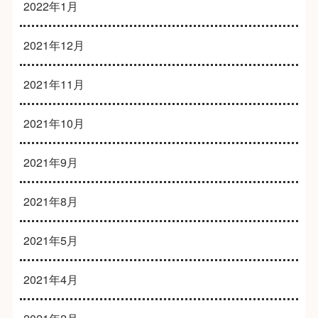
2022年1月
2021年12月
2021年11月
2021年10月
2021年9月
2021年8月
2021年5月
2021年4月