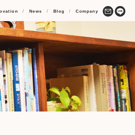
ovation
News
Blog
Company