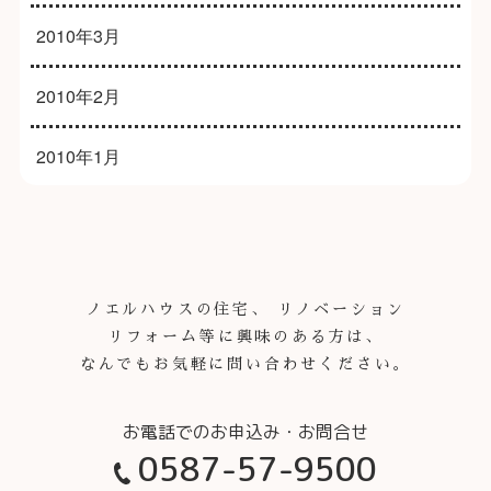
2010年3月
2010年2月
2010年1月
ノエルハウスの住宅、 リノベーション
リフォーム等に興味のある方は、
なんでもお気軽に問い合わせください。
0587-57-9500