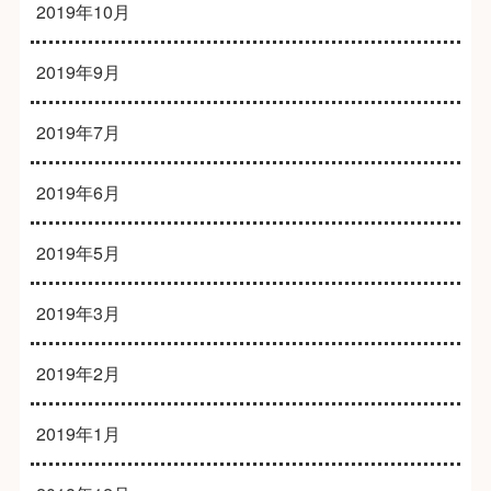
2019年10月
2019年9月
2019年7月
2019年6月
2019年5月
2019年3月
2019年2月
2019年1月