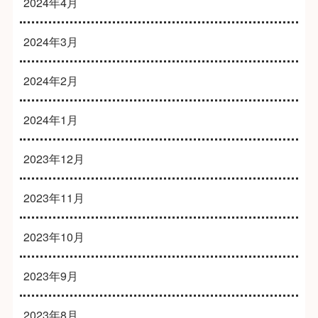
2024年4月
2024年3月
2024年2月
2024年1月
2023年12月
2023年11月
2023年10月
2023年9月
2023年8月