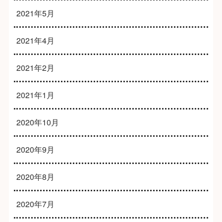
2021年5月
2021年4月
2021年2月
2021年1月
2020年10月
2020年9月
2020年8月
2020年7月