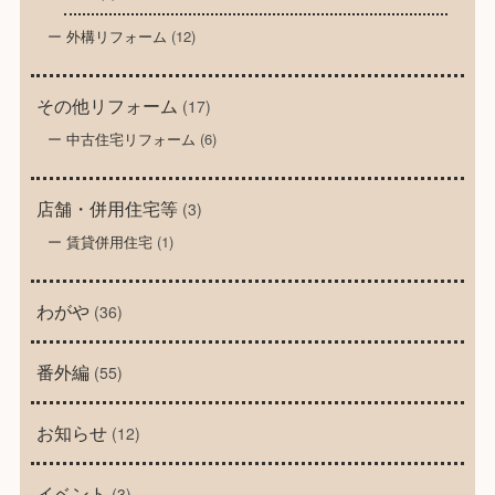
外構リフォーム
(12)
その他リフォーム
(17)
中古住宅リフォーム
(6)
店舗・併用住宅等
(3)
賃貸併用住宅
(1)
わがや
(36)
番外編
(55)
お知らせ
(12)
イベント
(3)