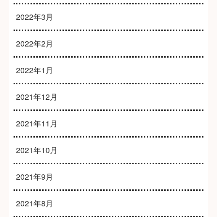
2022年3月
2022年2月
2022年1月
2021年12月
2021年11月
2021年10月
2021年9月
2021年8月