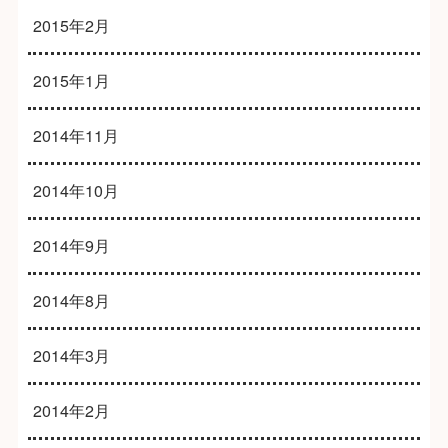
2015年2月
2015年1月
2014年11月
2014年10月
2014年9月
2014年8月
2014年3月
2014年2月