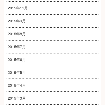
2015年11月
2015年9月
2015年8月
2015年7月
2015年6月
2015年5月
2015年4月
2015年3月