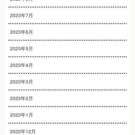
2023年7月
2023年6月
2023年5月
2023年4月
2023年3月
2023年2月
2023年1月
2022年12月