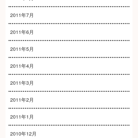
2011年7月
2011年6月
2011年5月
2011年4月
2011年3月
2011年2月
2011年1月
2010年12月