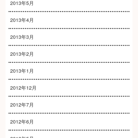
2013年5月
2013年4月
2013年3月
2013年2月
2013年1月
2012年12月
2012年7月
2012年6月