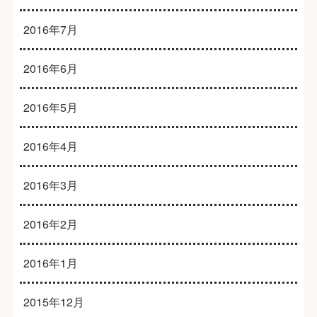
2016年7月
2016年6月
2016年5月
2016年4月
2016年3月
2016年2月
2016年1月
2015年12月