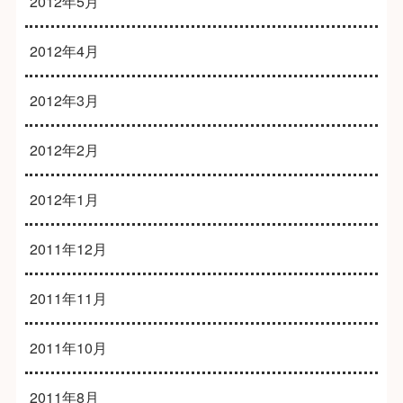
2012年5月
2012年4月
2012年3月
2012年2月
2012年1月
2011年12月
2011年11月
2011年10月
2011年8月