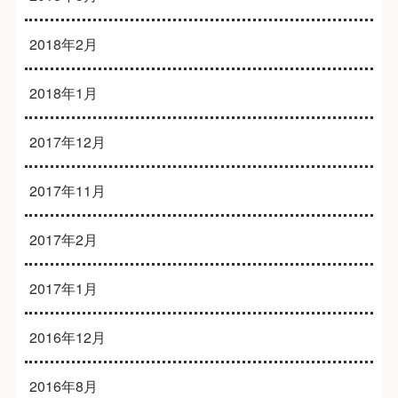
2018年2月
2018年1月
2017年12月
2017年11月
2017年2月
2017年1月
2016年12月
2016年8月