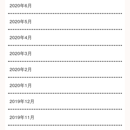
2020年6月
2020年5月
2020年4月
2020年3月
2020年2月
2020年1月
2019年12月
2019年11月