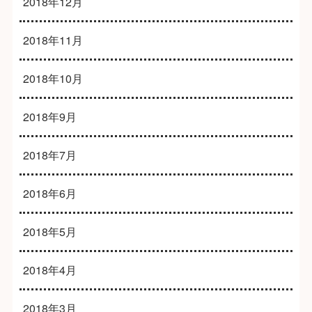
2018年12月
2018年11月
2018年10月
2018年9月
2018年7月
2018年6月
2018年5月
2018年4月
2018年3月