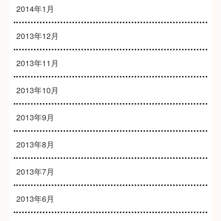
2014年1月
2013年12月
2013年11月
2013年10月
2013年9月
2013年8月
2013年7月
2013年6月