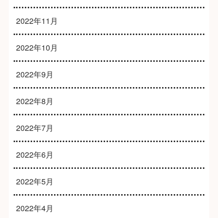
2022年11月
2022年10月
2022年9月
2022年8月
2022年7月
2022年6月
2022年5月
2022年4月