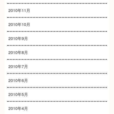
2010年11月
2010年10月
2010年9月
2010年8月
2010年7月
2010年6月
2010年5月
2010年4月