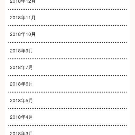
2018年12月
2018年11月
2018年10月
2018年9月
2018年7月
2018年6月
2018年5月
2018年4月
2018年3月