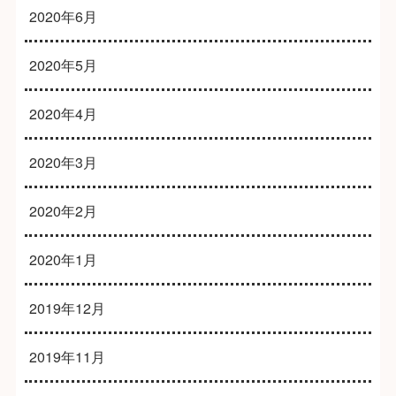
2020年6月
2020年5月
2020年4月
2020年3月
2020年2月
2020年1月
2019年12月
2019年11月