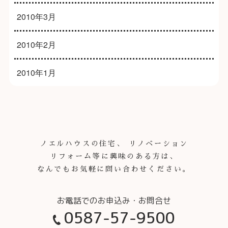
2010年3月
2010年2月
2010年1月
ノエルハウスの住宅、 リノベーション
リフォーム等に興味のある方は、
なんでもお気軽に問い合わせください。
0587-57-9500