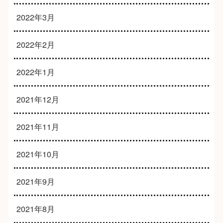
2022年3月
2022年2月
2022年1月
2021年12月
2021年11月
2021年10月
2021年9月
2021年8月