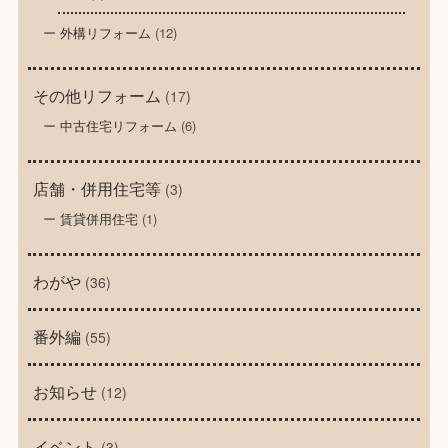
外構リフォーム
(12)
その他リフォーム
(17)
中古住宅リフォーム
(6)
店舗・併用住宅等
(3)
賃貸併用住宅
(1)
わがや
(36)
番外編
(55)
お知らせ
(12)
イベント
(3)