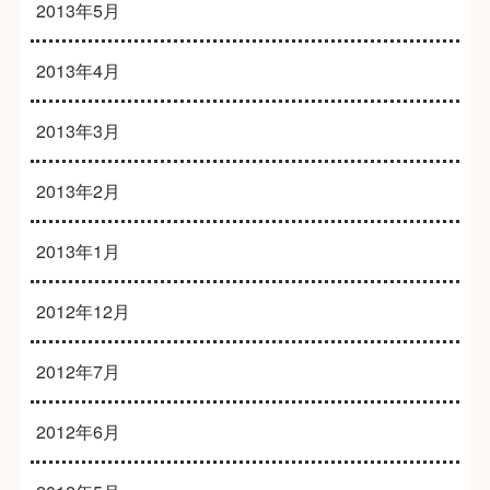
2013年5月
2013年4月
2013年3月
2013年2月
2013年1月
2012年12月
2012年7月
2012年6月