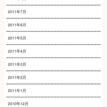
2011年7月
2011年6月
2011年5月
2011年4月
2011年3月
2011年2月
2011年1月
2010年12月