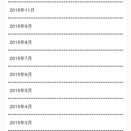
2015年11月
2015年9月
2015年8月
2015年7月
2015年6月
2015年5月
2015年4月
2015年3月