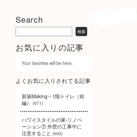
Search
お気に入りの記事
Your favorites will be here.
よくお気に入りされてる記事
新築Making～1階トイレ（前
編）
(671)
ハワイスタイルの家-リノベ
ーション⑦ 外壁の工事中に
注意すること
(600)