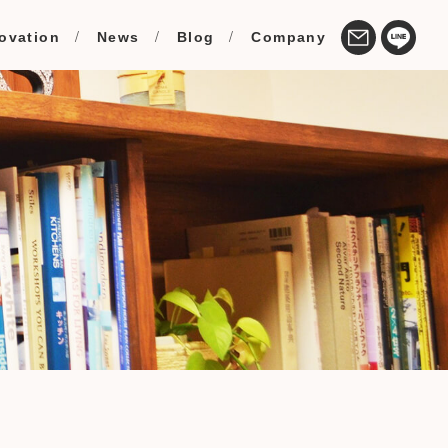
ovation
News
Blog
Company