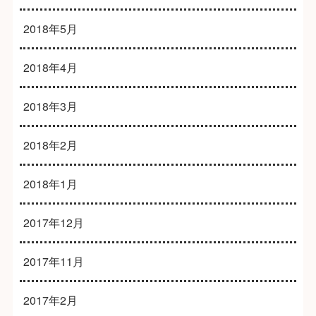
2018年5月
2018年4月
2018年3月
2018年2月
2018年1月
2017年12月
2017年11月
2017年2月