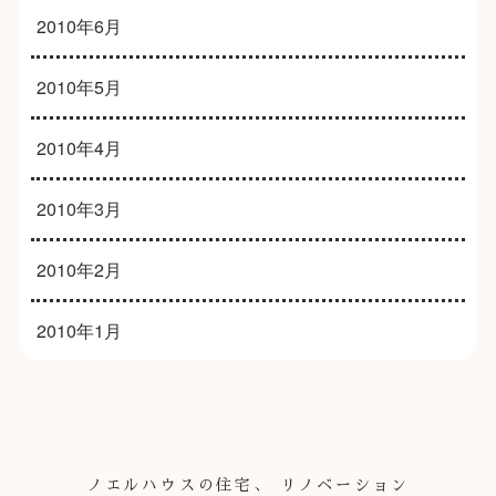
2010年6月
2010年5月
2010年4月
2010年3月
2010年2月
2010年1月
ノエルハウスの住宅、 リノベーション