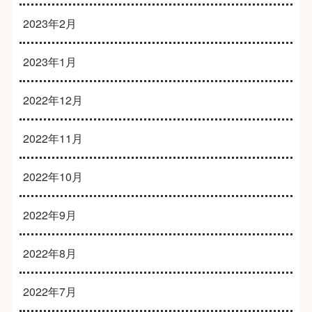
2023年2月
2023年1月
2022年12月
2022年11月
2022年10月
2022年9月
2022年8月
2022年7月