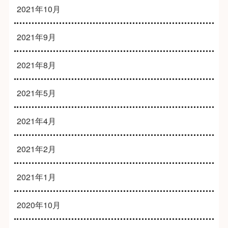
2021年10月
2021年9月
2021年8月
2021年5月
2021年4月
2021年2月
2021年1月
2020年10月