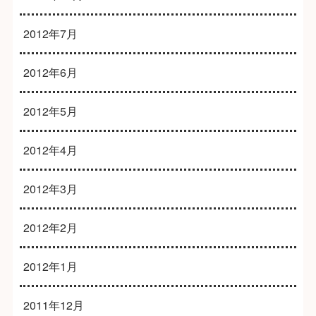
2012年7月
2012年6月
2012年5月
2012年4月
2012年3月
2012年2月
2012年1月
2011年12月