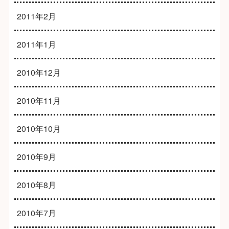
2011年2月
2011年1月
2010年12月
2010年11月
2010年10月
2010年9月
2010年8月
2010年7月