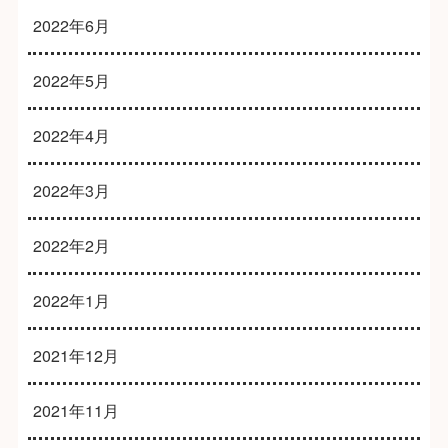
2022年6月
2022年5月
2022年4月
2022年3月
2022年2月
2022年1月
2021年12月
2021年11月