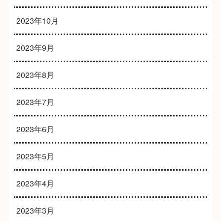
2023年10月
2023年9月
2023年8月
2023年7月
2023年6月
2023年5月
2023年4月
2023年3月