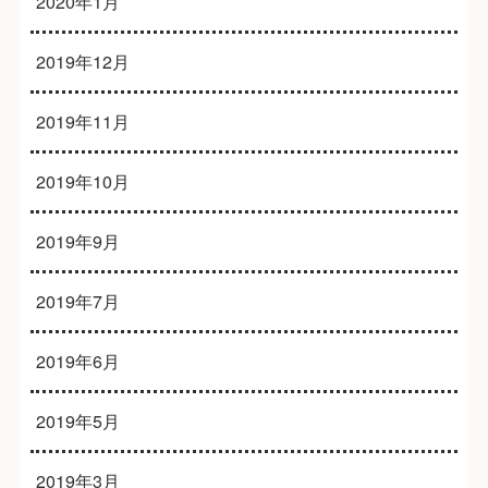
2020年1月
2019年12月
2019年11月
2019年10月
2019年9月
2019年7月
2019年6月
2019年5月
2019年3月