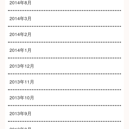
2014年8月
2014年3月
2014年2月
2014年1月
2013年12月
2013年11月
2013年10月
2013年9月