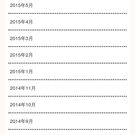
2015年5月
2015年4月
2015年3月
2015年2月
2015年1月
2014年11月
2014年10月
2014年9月