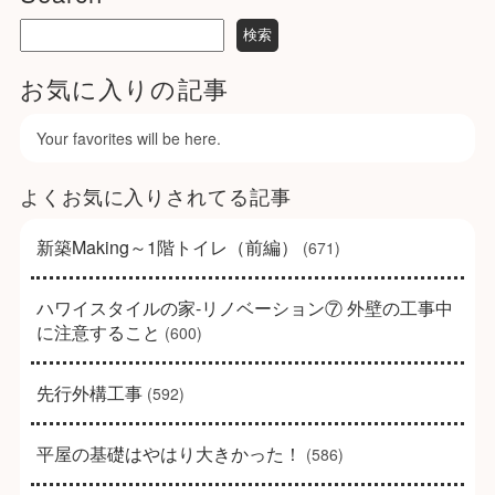
お気に入りの記事
Your favorites will be here.
よくお気に入りされてる記事
新築Making～1階トイレ（前編）
(671)
ハワイスタイルの家-リノベーション⑦ 外壁の工事中
に注意すること
(600)
先行外構工事
(592)
平屋の基礎はやはり大きかった！
(586)