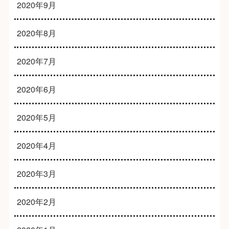
2020年9月
2020年8月
2020年7月
2020年6月
2020年5月
2020年4月
2020年3月
2020年2月