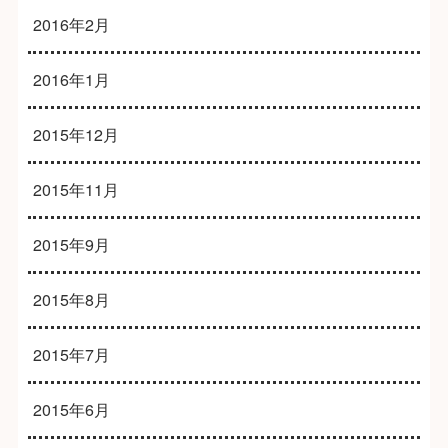
2016年2月
2016年1月
2015年12月
2015年11月
2015年9月
2015年8月
2015年7月
2015年6月