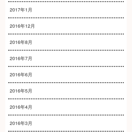
2017年1月
2016年12月
2016年8月
2016年7月
2016年6月
2016年5月
2016年4月
2016年3月