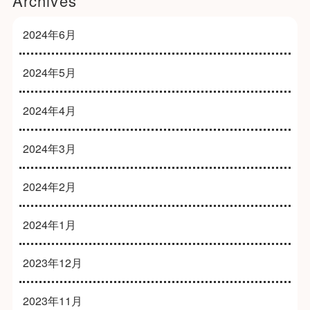
Archives
2024年6月
2024年5月
2024年4月
2024年3月
2024年2月
2024年1月
2023年12月
2023年11月