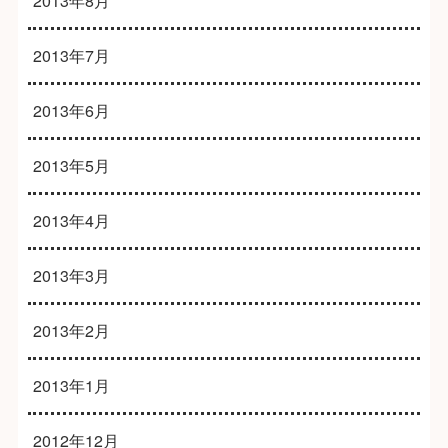
2013年8月
2013年7月
2013年6月
2013年5月
2013年4月
2013年3月
2013年2月
2013年1月
2012年12月