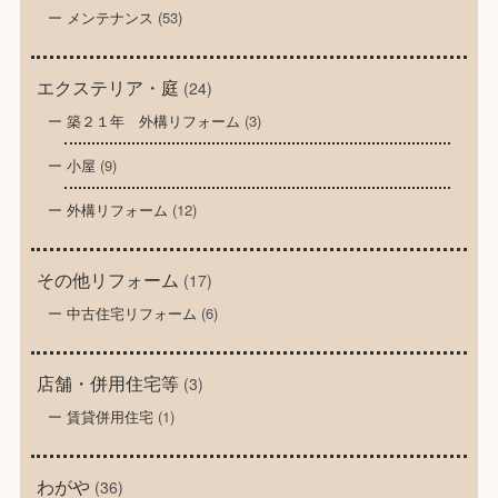
メンテナンス
(53)
エクステリア・庭
(24)
築２１年 外構リフォーム
(3)
小屋
(9)
外構リフォーム
(12)
その他リフォーム
(17)
中古住宅リフォーム
(6)
店舗・併用住宅等
(3)
賃貸併用住宅
(1)
わがや
(36)