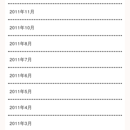
2011年11月
2011年10月
2011年8月
2011年7月
2011年6月
2011年5月
2011年4月
2011年3月