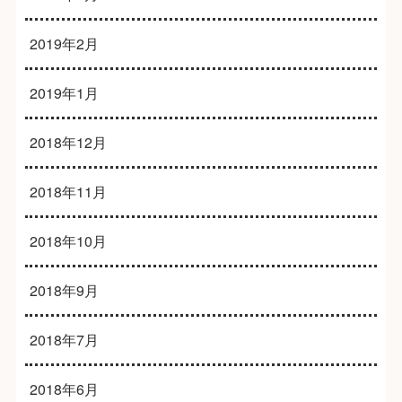
2019年2月
2019年1月
2018年12月
2018年11月
2018年10月
2018年9月
2018年7月
2018年6月