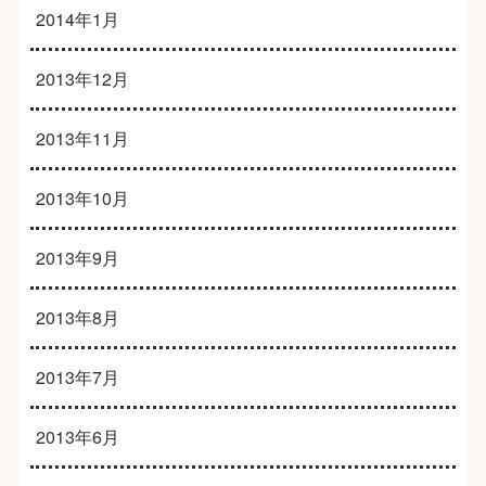
2014年1月
2013年12月
2013年11月
2013年10月
2013年9月
2013年8月
2013年7月
2013年6月