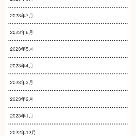
2023年7月
2023年6月
2023年5月
2023年4月
2023年3月
2023年2月
2023年1月
2022年12月