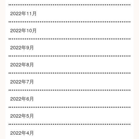
2022年11月
2022年10月
2022年9月
2022年8月
2022年7月
2022年6月
2022年5月
2022年4月