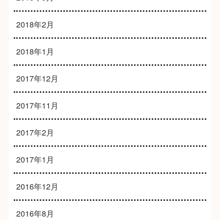
2018年2月
2018年1月
2017年12月
2017年11月
2017年2月
2017年1月
2016年12月
2016年8月