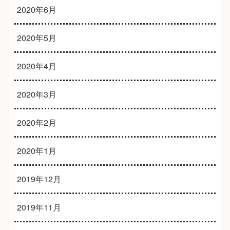
2020年6月
2020年5月
2020年4月
2020年3月
2020年2月
2020年1月
2019年12月
2019年11月