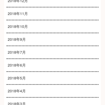
2018年12月
2018年11月
2018年10月
2018年9月
2018年7月
2018年6月
2018年5月
2018年4月
2018年3月