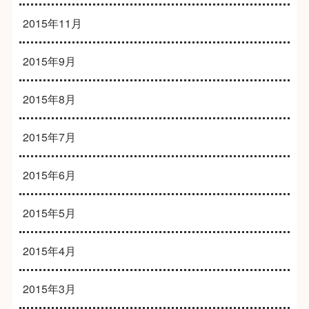
2015年11月
2015年9月
2015年8月
2015年7月
2015年6月
2015年5月
2015年4月
2015年3月