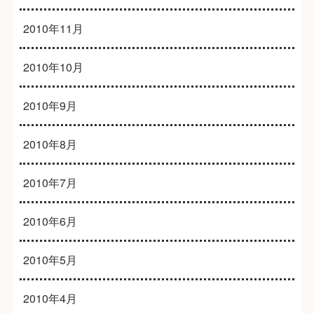
2010年11月
2010年10月
2010年9月
2010年8月
2010年7月
2010年6月
2010年5月
2010年4月