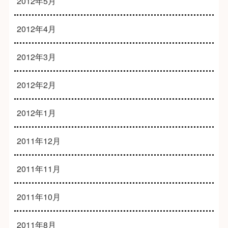
2012年5月
2012年4月
2012年3月
2012年2月
2012年1月
2011年12月
2011年11月
2011年10月
2011年8月