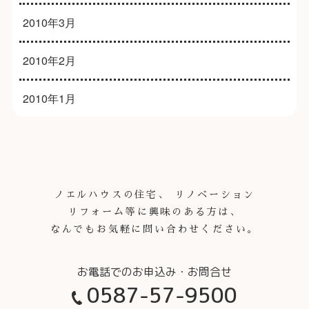
2010年3月
2010年2月
2010年1月
ノエルハウスの住宅、 リノベーション
リフォーム等に興味のある方は、
なんでもお気軽に問い合わせください。
0587-57-9500