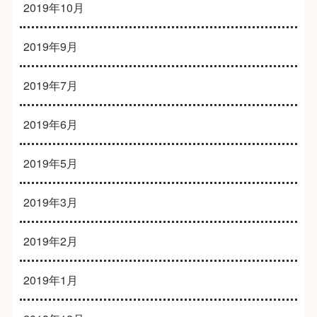
2019年10月
2019年9月
2019年7月
2019年6月
2019年5月
2019年3月
2019年2月
2019年1月