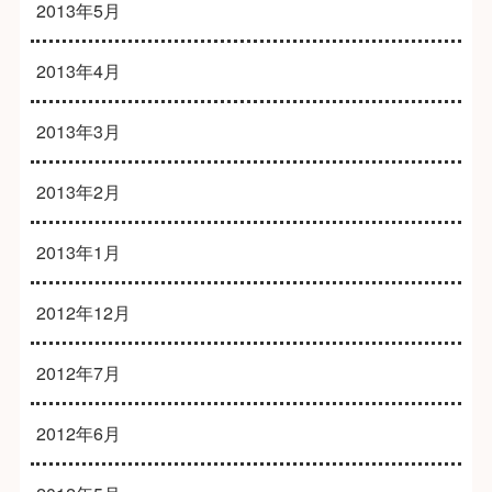
2013年5月
2013年4月
2013年3月
2013年2月
2013年1月
2012年12月
2012年7月
2012年6月