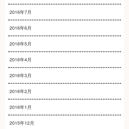
2016年7月
2016年6月
2016年5月
2016年4月
2016年3月
2016年2月
2016年1月
2015年12月