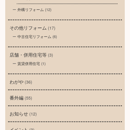
外構リフォーム
(12)
その他リフォーム
(17)
中古住宅リフォーム
(6)
店舗・併用住宅等
(3)
賃貸併用住宅
(1)
わがや
(36)
番外編
(55)
お知らせ
(12)
イベント
(3)