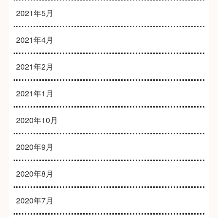
2021年5月
2021年4月
2021年2月
2021年1月
2020年10月
2020年9月
2020年8月
2020年7月