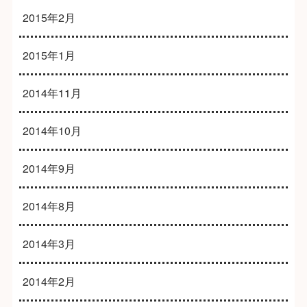
2015年2月
2015年1月
2014年11月
2014年10月
2014年9月
2014年8月
2014年3月
2014年2月