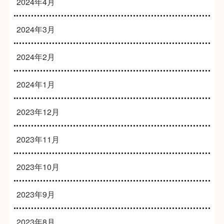
2024年4月
2024年3月
2024年2月
2024年1月
2023年12月
2023年11月
2023年10月
2023年9月
2023年8月