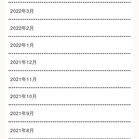
2022年3月
2022年2月
2022年1月
2021年12月
2021年11月
2021年10月
2021年9月
2021年8月