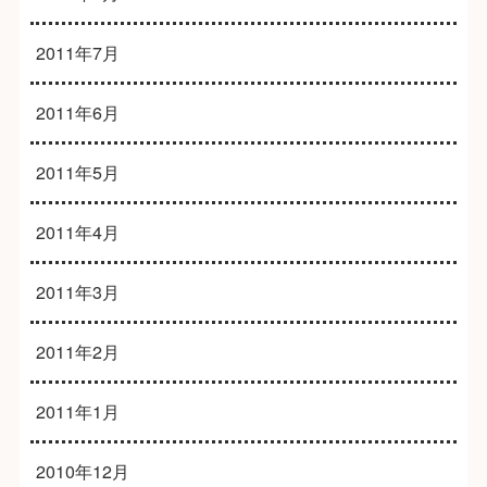
2011年7月
2011年6月
2011年5月
2011年4月
2011年3月
2011年2月
2011年1月
2010年12月