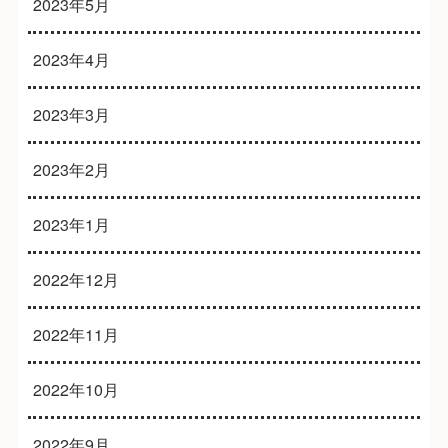
2023年5月
2023年4月
2023年3月
2023年2月
2023年1月
2022年12月
2022年11月
2022年10月
2022年9月