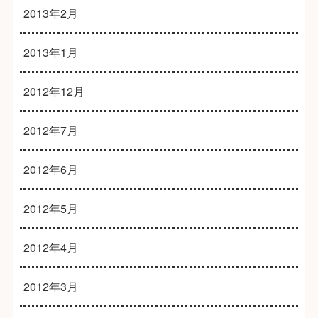
2013年2月
2013年1月
2012年12月
2012年7月
2012年6月
2012年5月
2012年4月
2012年3月