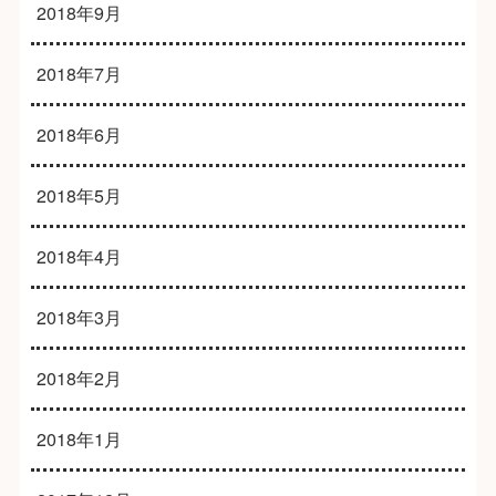
2018年9月
2018年7月
2018年6月
2018年5月
2018年4月
2018年3月
2018年2月
2018年1月