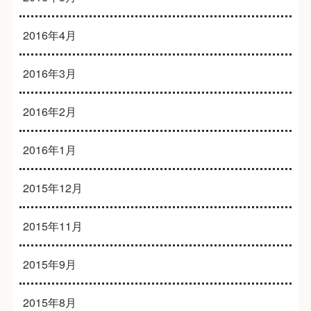
2016年4月
2016年3月
2016年2月
2016年1月
2015年12月
2015年11月
2015年9月
2015年8月