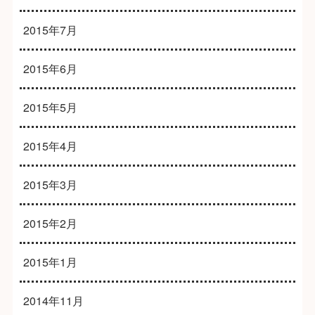
2015年7月
2015年6月
2015年5月
2015年4月
2015年3月
2015年2月
2015年1月
2014年11月