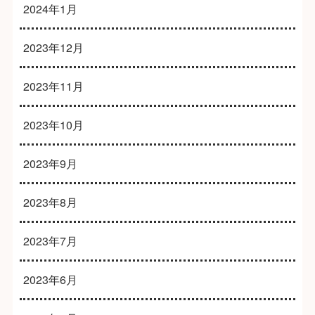
2024年1月
2023年12月
2023年11月
2023年10月
2023年9月
2023年8月
2023年7月
2023年6月