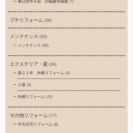
春日井市Ｋ邸 白蟻被害補修
(7)
プチリフォーム
(26)
メンテナンス
(53)
メンテナンス
(53)
エクステリア・庭
(24)
築２１年 外構リフォーム
(3)
小屋
(9)
外構リフォーム
(12)
その他リフォーム
(17)
中古住宅リフォーム
(6)