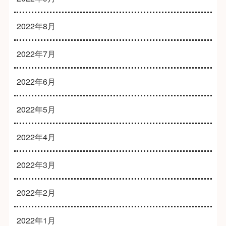
2022年8月
2022年7月
2022年6月
2022年5月
2022年4月
2022年3月
2022年2月
2022年1月