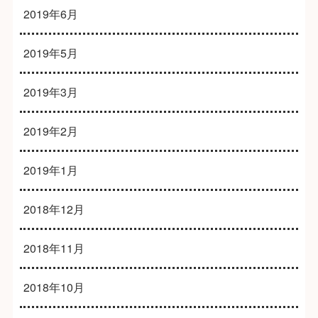
2019年6月
2019年5月
2019年3月
2019年2月
2019年1月
2018年12月
2018年11月
2018年10月