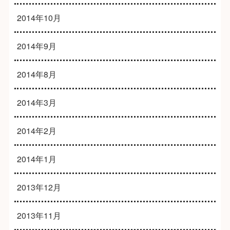
2014年10月
2014年9月
2014年8月
2014年3月
2014年2月
2014年1月
2013年12月
2013年11月