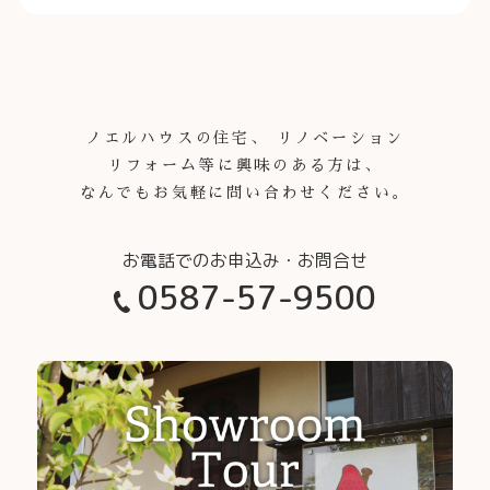
ノエルハウスの住宅、 リノベーション
リフォーム等に興味のある方は、
なんでもお気軽に問い合わせください。
0587-57-9500