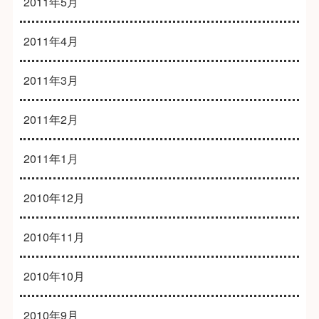
2011年5月
2011年4月
2011年3月
2011年2月
2011年1月
2010年12月
2010年11月
2010年10月
2010年9月