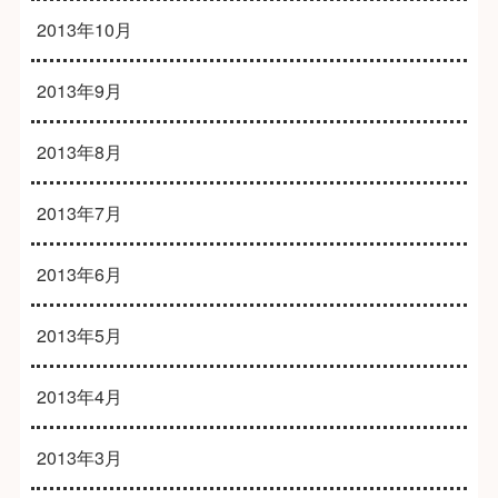
2013年10月
2013年9月
2013年8月
2013年7月
2013年6月
2013年5月
2013年4月
2013年3月