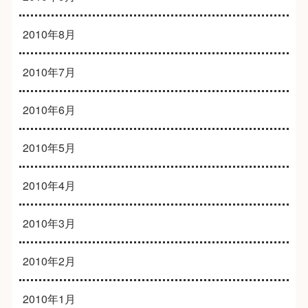
2010年8月
2010年7月
2010年6月
2010年5月
2010年4月
2010年3月
2010年2月
2010年1月