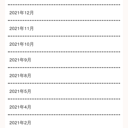
2021年12月
2021年11月
2021年10月
2021年9月
2021年8月
2021年5月
2021年4月
2021年2月