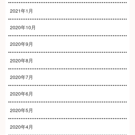
2021年1月
2020年10月
2020年9月
2020年8月
2020年7月
2020年6月
2020年5月
2020年4月