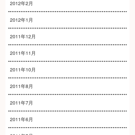
2012年2月
2012年1月
2011年12月
2011年11月
2011年10月
2011年8月
2011年7月
2011年6月