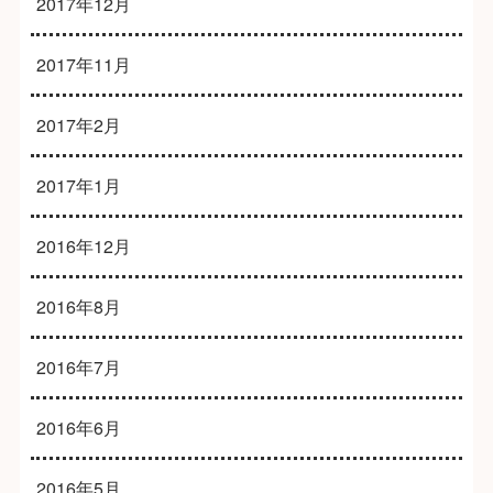
2017年12月
2017年11月
2017年2月
2017年1月
2016年12月
2016年8月
2016年7月
2016年6月
2016年5月