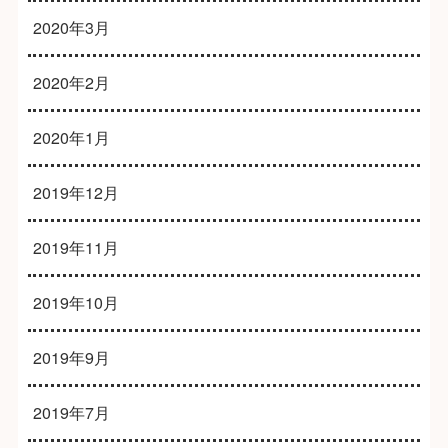
2020年3月
2020年2月
2020年1月
2019年12月
2019年11月
2019年10月
2019年9月
2019年7月