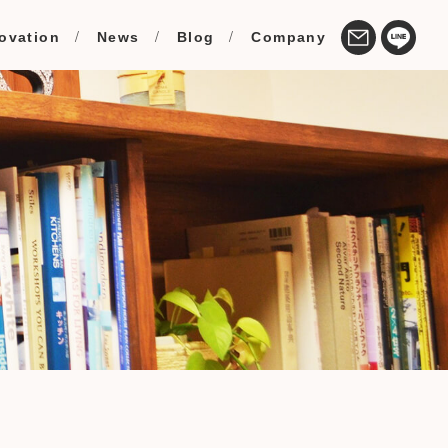
ovation
News
Blog
Company